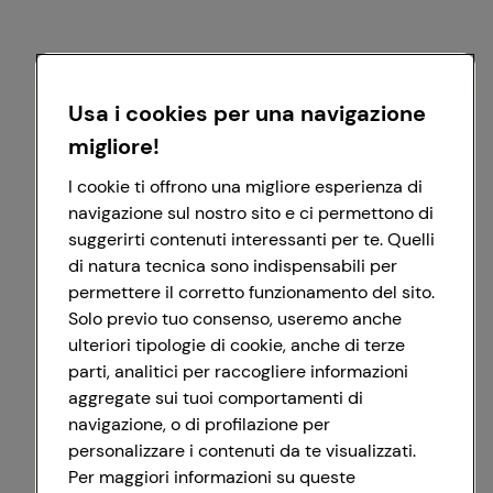
Usa i cookies per una navigazione
migliore!
I cookie ti offrono una migliore esperienza di
navigazione sul nostro sito e ci permettono di
suggerirti contenuti interessanti per te. Quelli
di natura tecnica sono indispensabili per
permettere il corretto funzionamento del sito.
Solo previo tuo consenso, useremo anche
ulteriori tipologie di cookie, anche di terze
parti, analitici per raccogliere informazioni
aggregate sui tuoi comportamenti di
navigazione, o di profilazione per
personalizzare i contenuti da te visualizzati.
Per maggiori informazioni su queste