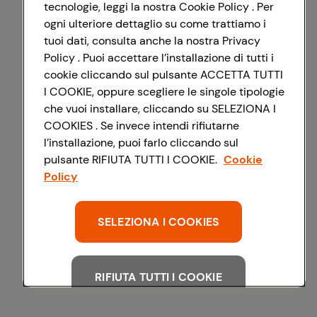
tecnologie, leggi la nostra Cookie Policy . Per
ogni ulteriore dettaglio su come trattiamo i
tuoi dati, consulta anche la nostra Privacy
Policy . Puoi accettare l’installazione di tutti i
cookie cliccando sul pulsante ACCETTA TUTTI
I COOKIE, oppure scegliere le singole tipologie
che vuoi installare, cliccando su SELEZIONA I
COOKIES . Se invece intendi rifiutarne
l’installazione, puoi farlo cliccando sul
pulsante RIFIUTA TUTTI I COOKIE.
Cookie
Policy
SELEZIONA I COOKIES
RIFIUTA TUTTI I COOKIE