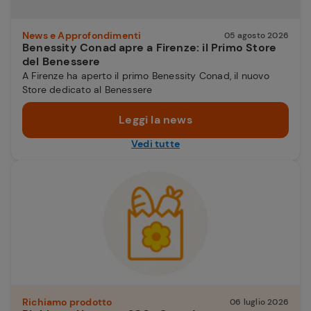
News e Approfondimenti
05 agosto 2026
Benessity Conad apre a Firenze: il Primo Store
del Benessere
A Firenze ha aperto il primo Benessity Conad, il nuovo
Store dedicato al Benessere
Leggi la news
Vedi tutte
Richiamo prodotto
06 luglio 2026