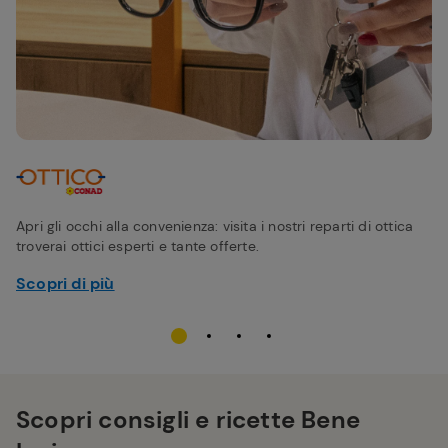
Apri gli occhi alla convenienza: visita i nostri reparti di ottica
troverai ottici esperti e tante offerte.
Scopri di più
Scopri consigli e ricette Bene