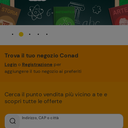
Trova il tuo negozio Conad
Login
o
Registrazione
per
aggiungere il tuo negozio ai preferiti
Cerca il punto vendita più vicino a te e
scopri tutte le offerte
Indirizzo, CAP o città