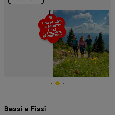
Bassi e Fissi