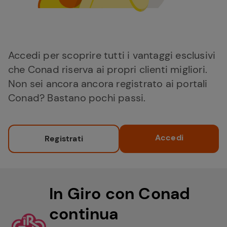
Accedi per scoprire tutti i vantaggi esclusivi
che Conad riserva ai propri clienti migliori.
Non sei ancora ancora registrato ai portali
Conad? Bastano pochi passi.
Accedi
Registrati
In Giro con Conad
continua