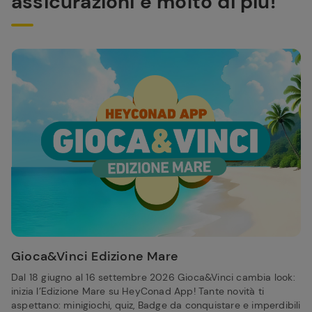
assicurazioni e molto di più!
Gioca&Vinci Edizione Mare
Dal 18 giugno al 16 settembre 2026 Gioca&Vinci cambia look:
inizia l’Edizione Mare su HeyConad App! Tante novità ti
aspettano: minigiochi, quiz, Badge da conquistare e imperdibili