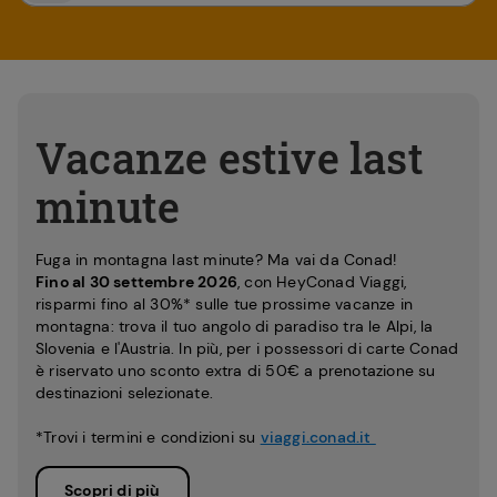
Vacanze estive last
minute
Fuga in montagna last minute? Ma vai da Conad!
Fino al 30 settembre 2026
, con HeyConad Viaggi,
risparmi fino al 30%* sulle tue prossime vacanze in
montagna: trova il tuo angolo di paradiso tra le Alpi, la
Slovenia e l'Austria. In più, per i possessori di carte Conad
è riservato uno sconto extra di 50€ a prenotazione su
destinazioni selezionate.
*Trovi i termini e condizioni su
viaggi.conad.it
Scopri di più