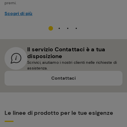
premi.
Scopri di più
Il servizio Contattaci è a tua
disposizione
Scrivici, aiutiamo i nostri clienti nelle richieste di
assistenza.
Contattaci
Le linee di prodotto per le tue esigenze