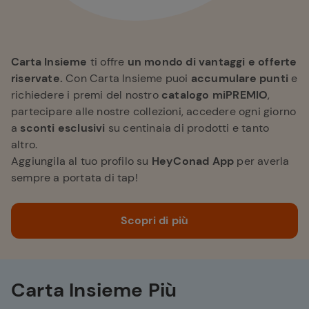
Carta Insieme
ti offre
un mondo di vantaggi e offerte
riservate.
Con Carta Insieme puoi
accumulare punti
e
richiedere i premi del nostro
catalogo miPREMIO
,
partecipare alle nostre collezioni, accedere ogni giorno
a
sconti esclusivi
su centinaia di prodotti e tanto
altro.
Aggiungila al tuo profilo su
HeyConad App
per averla
sempre a portata di tap!
Scopri di più
Carta Insieme Più