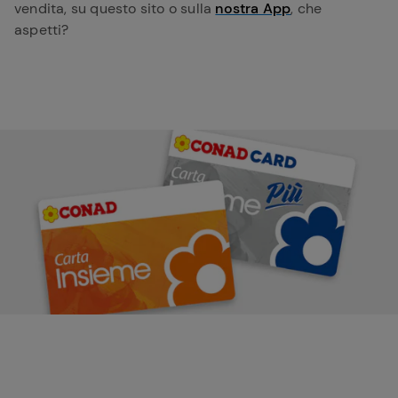
vendita, su questo sito o sulla
nostra App
, che
aspetti?