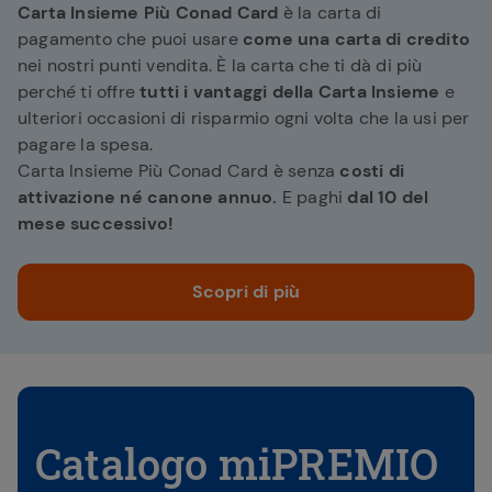
Carta Insieme Più Conad Card
è la carta di
pagamento che puoi usare
come una carta di credito
nei nostri punti vendita. È la carta che ti dà di più
perché ti offre
tutti i vantaggi della Carta Insieme
e
ulteriori occasioni di risparmio ogni volta che la usi per
pagare la spesa.
Carta Insieme Più Conad Card è senza
costi di
attivazione né canone annuo.
E paghi
dal 10 del
mese successivo!
Scopri di più
Catalogo miPREMIO