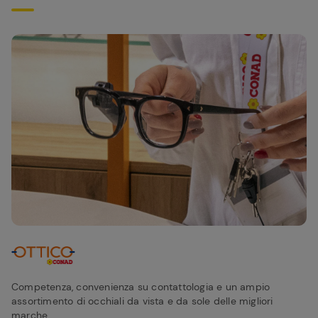
Competenza, convenienza su contattologia e un ampio
assortimento di occhiali da vista e da sole delle migliori
marche.