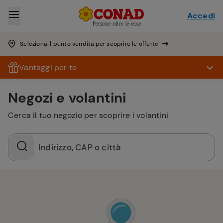
Accedi
Seleziona il punto vendita per scoprire le offerte
Vantaggi per te
Negozi e volantini
Cerca il tuo negozio per scoprire i volantini
Indirizzo, CAP o città