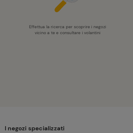
Effettua la ricerca per scoprire i negozi
vicino a te e consultare i volantini
I negozi specializzati