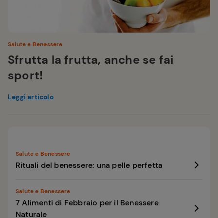
Salute e Benessere
Sfrutta la frutta, anche se fai
sport!
Leggi articolo
Salute e Benessere
Rituali del benessere: una pelle perfetta
Salute e Benessere
7 Alimenti di Febbraio per il Benessere
Naturale