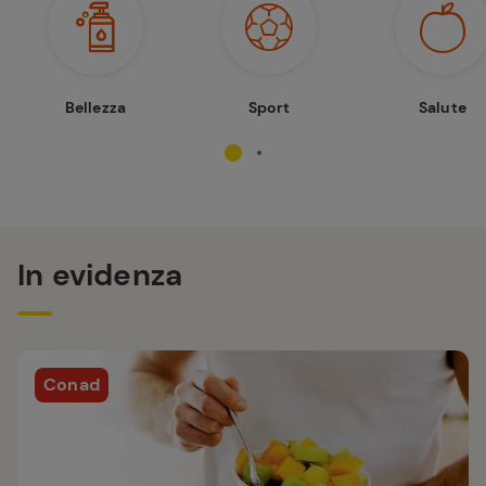
Bellezza
Sport
Salute
In evidenza
Conad