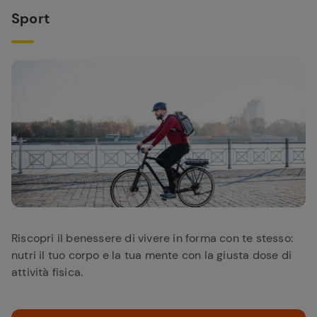
Sport
Riscopri il benessere di vivere in forma con te stesso:
nutri il tuo corpo e la tua mente con la giusta dose di
attività fisica.