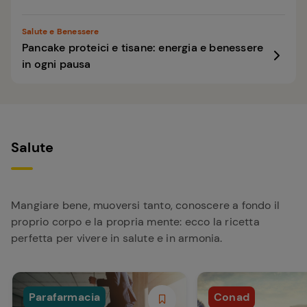
Salute e Benessere
Pancake proteici e tisane: energia e benessere
in ogni pausa
Salute
Mangiare bene, muoversi tanto, conoscere a fondo il
proprio corpo e la propria mente: ecco la ricetta
perfetta per vivere in salute e in armonia.
Parafarmacia
Conad