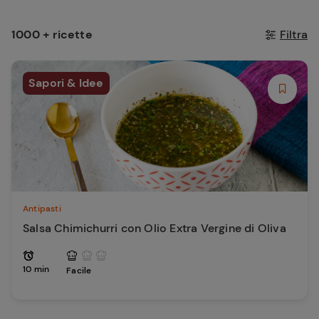
1000 + ricette
Filtra
Sapori & Idee
Antipasti
Salsa Chimichurri con Olio Extra Vergine di Oliva
10 min
Facile