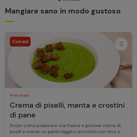
Mangiare sano in modo gustoso
Conad
Primi Piatti
Crema di piselli, menta e crostini
di pane
Scopri come preparare una fresca e gustosa crema di
piselli e menta: un piatto leggero arricchito con timo e