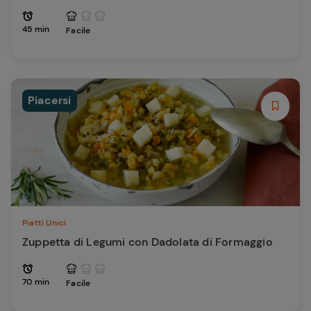
45 min
Facile
Piacersi
Piatti Unici
Zuppetta di Legumi con Dadolata di Formaggio
70 min
Facile