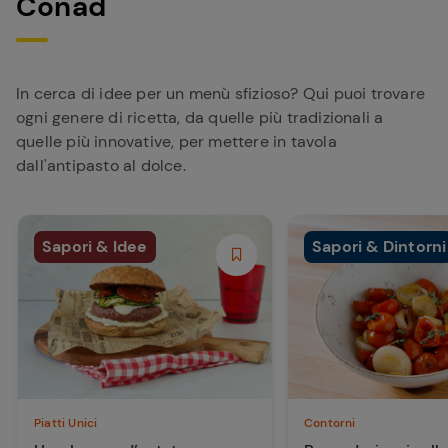
Conad
In cerca di idee per un menù sfizioso? Qui puoi trovare
ogni genere di ricetta, da quelle più tradizionali a
quelle più innovative, per mettere in tavola
dall'antipasto al dolce.
Sapori & Idee
Sapori & Dintorni
Piatti Unici
Contorni