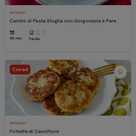
Antipasti
Cestini di Pasta Sfoglia con Gorgonzola e Pere
40 min
Facile
Conad
Antipasti
Frittelle di Cavolfiore