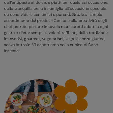
dall’antipasto al dolce, e piatti per qualsiasi occasione,
dalla tranquilla cena in famiglia all’occasione speciale
da condividere con amici o parenti. Grazie all'ampio
assortimento dei prodotti Conad e alla creatività degli
chef potrete portare in tavola manicaretti adatti a ogni
gusto e dieta: semplici, veloci, raffinati, della tradizione,
innovativi, gourmet, vegetariani, vegani, senza glutine,
senza lattosio. Vi aspettiamo nella cucina di Bene
Insieme!