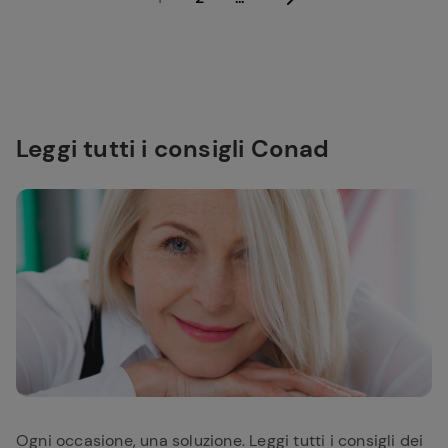
Leggi tutti i consigli Conad
Ogni occasione, una soluzione. Leggi tutti i consigli dei