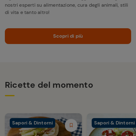
nostri esperti su alimentazione, cura degli animali, stili
di vita e tanto altro!
Scopri di più
Ricette del momento
Sapori & Dintorni
Sapori & Dintorni