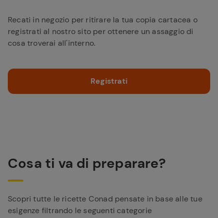
Recati in negozio per ritirare la tua copia cartacea o
registrati al nostro sito per ottenere un assaggio di
cosa troverai all'interno.
Registrati
Cosa ti va di preparare?
Scopri tutte le ricette Conad pensate in base alle tue
esigenze filtrando le seguenti categorie