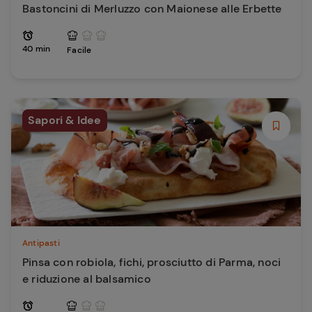
Bastoncini di Merluzzo con Maionese alle Erbette
40 min
Facile
Sapori & Idee
Antipasti
Pinsa con robiola, fichi, prosciutto di Parma, noci
e riduzione al balsamico