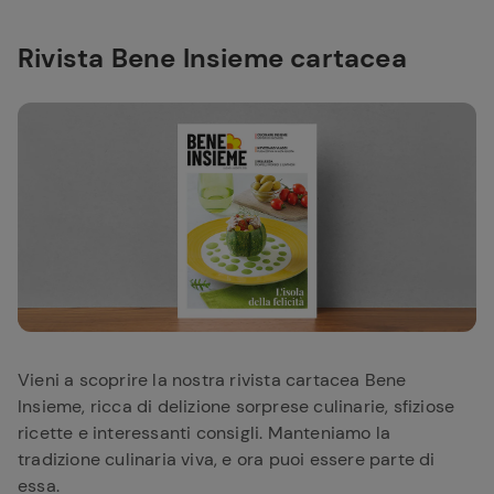
Rivista Bene Insieme cartacea
Vieni a scoprire la nostra rivista cartacea Bene
Insieme, ricca di delizione sorprese culinarie, sfiziose
ricette e interessanti consigli. Manteniamo la
tradizione culinaria viva, e ora puoi essere parte di
essa.