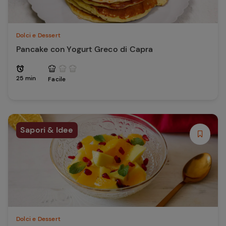
Dolci e Dessert
Pancake con Yogurt Greco di Capra
25 min
Facile
Sapori & Idee
Dolci e Dessert