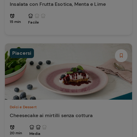
Insalata con Frutta Esotica, Menta e Lime
15 min
Facile
Piacersi
Dolci e Dessert
Cheesecake ai mirtilli senza cottura
20 min
Media