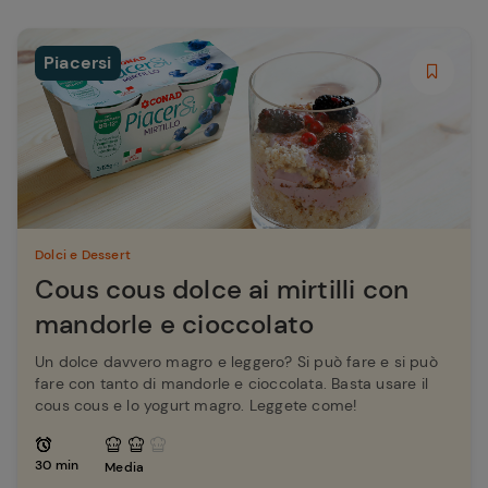
Piacersi
Dolci e Dessert
Cous cous dolce ai mirtilli con
mandorle e cioccolato
Un dolce davvero magro e leggero? Si può fare e si può
fare con tanto di mandorle e cioccolata. Basta usare il
cous cous e lo yogurt magro. Leggete come!
30 min
Media