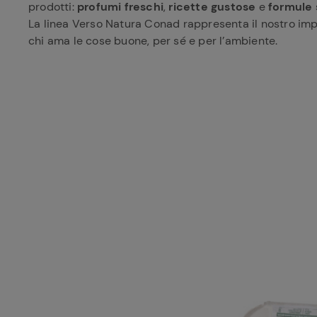
prodotti:
profumi freschi
,
ricette gustose
e
formule 
La linea Verso Natura Conad rappresenta il nostro im
chi ama le cose buone, per sé e per l’ambiente.