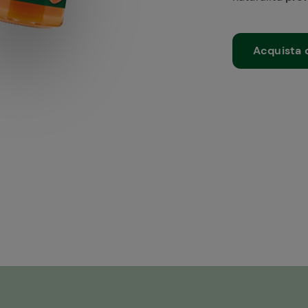
Acquista 