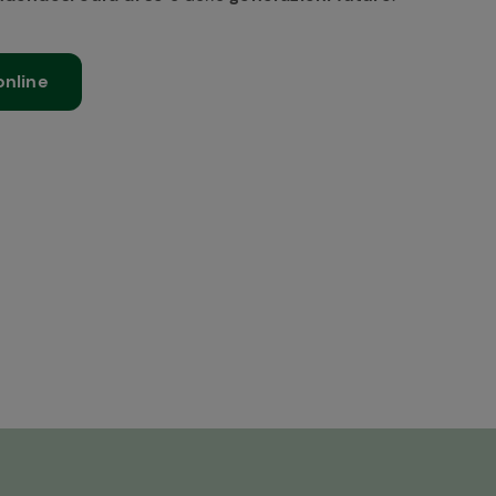
online