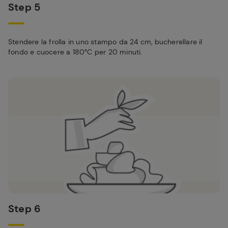
Step 5
Stendere la frolla in uno stampo da 24 cm, bucherellare il
fondo e cuocere a 180°C per 20 minuti.
Step 6