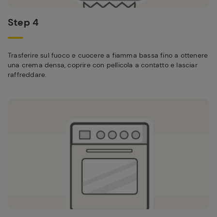
Step 4
Trasferire sul fuoco e cuocere a fiamma bassa fino a ottenere
una crema densa, coprire con pellicola a contatto e lasciar
raffreddare.