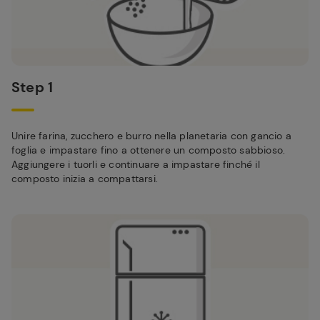
Step 1
Unire farina, zucchero e burro nella planetaria con gancio a
foglia e impastare fino a ottenere un composto sabbioso.
Aggiungere i tuorli e continuare a impastare finché il
composto inizia a compattarsi.