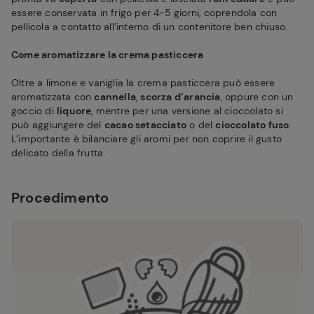
essere conservata in frigo per 4-5 giorni, coprendola con
pellicola a contatto all’interno di un contenitore ben chiuso.
Come aromatizzare la crema pasticcera
Oltre a limone e vaniglia la crema pasticcera può essere
aromatizzata con
cannella
,
scorza d’arancia
, oppure con un
goccio di
liquore
, mentre per una versione al cioccolato si
può aggiungere del
cacao setacciato
o del
cioccolato fuso
.
L’importante è bilanciare gli aromi per non coprire il gusto
delicato della frutta.
Procedimento