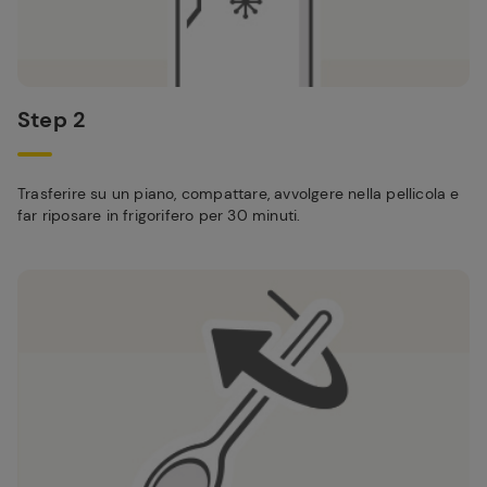
Step 2
Trasferire su un piano, compattare, avvolgere nella pellicola e
far riposare in frigorifero per 30 minuti.