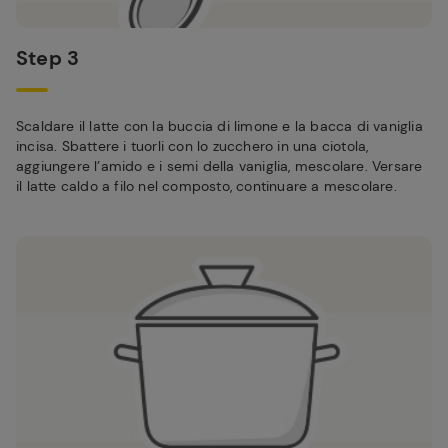
Step 3
Scaldare il latte con la buccia di limone e la bacca di vaniglia
incisa. Sbattere i tuorli con lo zucchero in una ciotola,
aggiungere l’amido e i semi della vaniglia, mescolare. Versare
il latte caldo a filo nel composto, continuare a mescolare.