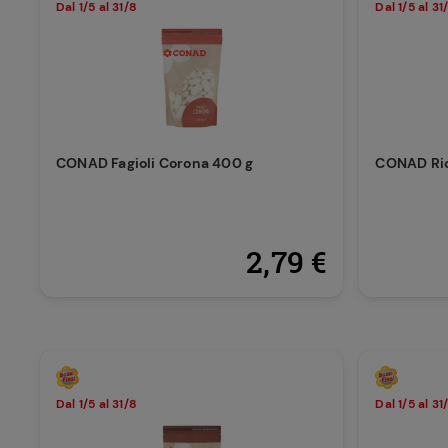
Dal 1/5 al 31/8
Dal 1/5 al 31
CONAD Fagioli Corona 400 g
CONAD Ric
2,79 €
Dal 1/5 al 31/8
Dal 1/5 al 31