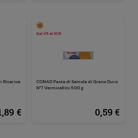
Dal 1/5 al 31/8
n Ricarica
CONAD Pasta di Semola di Grano Duro
N°7 Vermicellini 500 g
1,89 €
0,59 €