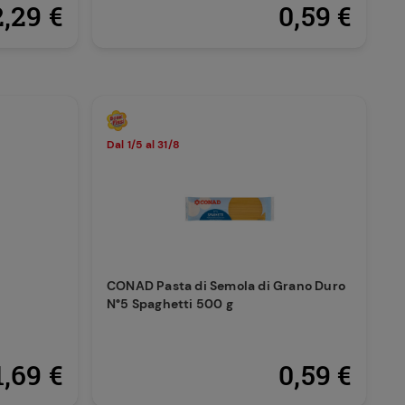
2,29 €
0,59 €
Dal 1/5 al 31/8
CONAD Pasta di Semola di Grano Duro
N°5 Spaghetti 500 g
1,69 €
0,59 €