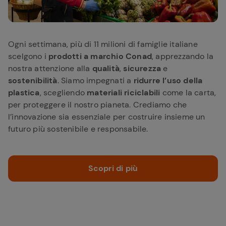
Ogni settimana, più di 11 milioni di famiglie italiane
scelgono i
prodotti a marchio Conad
, apprezzando la
nostra attenzione alla
qualità
,
sicurezza
e
sostenibilità
. Siamo impegnati a
ridurre l’uso della
plastica
, scegliendo
materiali riciclabili
come la carta,
per proteggere il nostro pianeta. Crediamo che
l’innovazione sia essenziale per costruire insieme un
futuro più sostenibile e responsabile.
Scopri di più