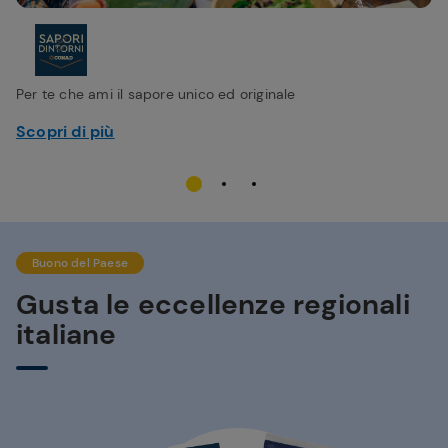
Per te che ami il sapore unico ed originale
Scopri di più
Buono del Paese
Gusta le eccellenze regionali
italiane