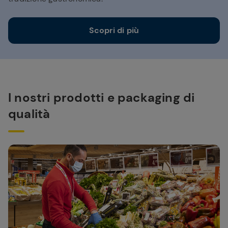
Scopri di più
I nostri prodotti e packaging di
qualità