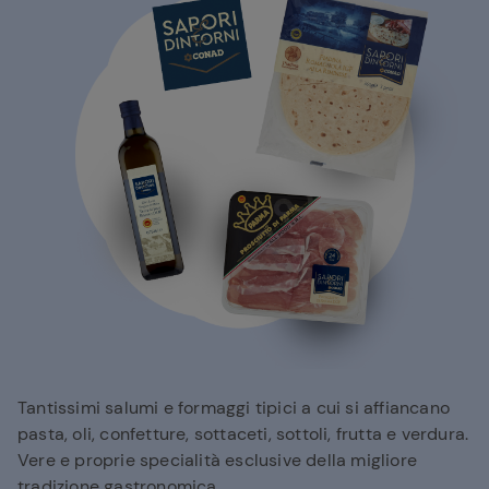
Tantissimi salumi e formaggi tipici a cui si affiancano
pasta, oli, confetture, sottaceti, sottoli, frutta e verdura.
Vere e proprie specialità esclusive della migliore
tradizione gastronomica.