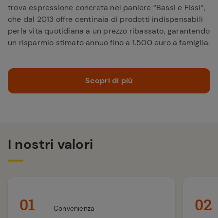
trova espressione concreta nel paniere “Bassi e Fissi”,
che dal 2013 offre centinaia di prodotti indispensabili
perla vita quotidiana a un prezzo ribassato, garantendo
un risparmio stimato annuo fino a 1.500 euro a famiglia.
Scopri di più
I nostri valori
01
02
Convenienza