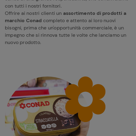
con tutti i nostri fornitori.
Offrire ai nostri clienti un
assortimento di prodotti a
marchio Conad
completo e attento ai loro nuovi
bisogni, prima che un'opportunità commerciale, è un
impegno che si rinnova tutte le volte che lanciamo un
nuovo prodotto.