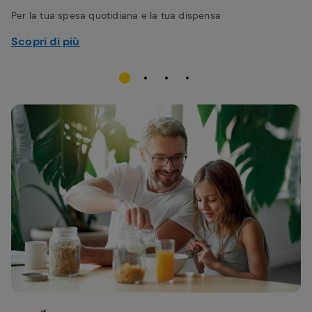
Per la tua spesa quotidiana e la tua dispensa
Scopri di più