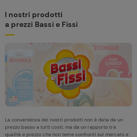
I nostri prodotti
a prezzi Bassi e Fissi
La convenienza dei nostri prodotti non è data da un
prezzo basso a tutti costi, ma da un rapporto tra
qualità e prezzo che non teme confronti sul mercato e