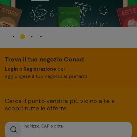
Trova il tuo negozio Conad
Login
o
Registrazione
per
aggiungere il tuo negozio ai preferiti
Cerca il punto vendita più vicino a te e
scopri tutte le offerte
Indirizzo, CAP o città