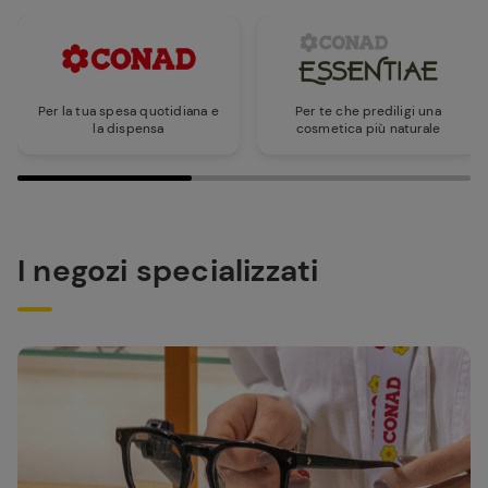
Per la tua spesa quotidiana e
Per te che prediligi una
la dispensa
cosmetica più naturale
I negozi specializzati