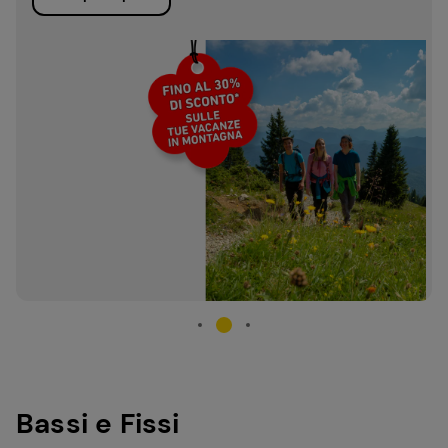
Bassi e Fissi