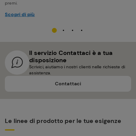
premi.
Scopri di più
Il servizio Contattaci è a tua
disposizione
Scrivici, aiutiamo i nostri clienti nelle richieste di
assistenza.
Contattaci
Le linee di prodotto per le tue esigenze