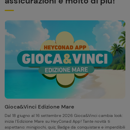
assicurazioni e molto di più!
Gioca&Vinci Edizione Mare
Dal 18 giugno al 16 settembre 2026 Gioca&Vinci cambia look:
inizia l’Edizione Mare su HeyConad App! Tante novità ti
aspettano: minigiochi, quiz, Badge da conquistare e imperdibili