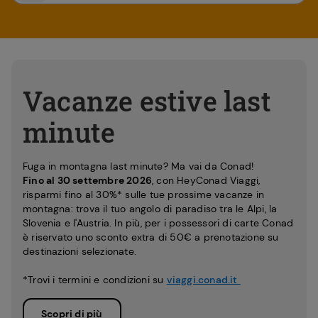
Vacanze estive last
minute
Fuga in montagna last minute? Ma vai da Conad!
Fino al 30 settembre 2026
, con HeyConad Viaggi,
risparmi fino al 30%* sulle tue prossime vacanze in
montagna: trova il tuo angolo di paradiso tra le Alpi, la
Slovenia e l'Austria. In più, per i possessori di carte Conad
è riservato uno sconto extra di 50€ a prenotazione su
destinazioni selezionate.
*Trovi i termini e condizioni su
viaggi.conad.it
Scopri di più