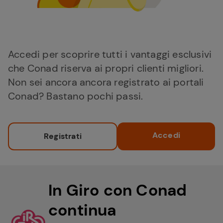
Accedi per scoprire tutti i vantaggi esclusivi
che Conad riserva ai propri clienti migliori.
Non sei ancora ancora registrato ai portali
Conad? Bastano pochi passi.
Accedi
Registrati
In Giro con Conad
continua