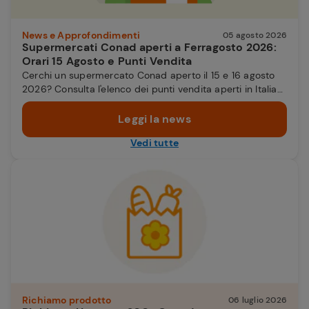
News e Approfondimenti
05 agosto 2026
Supermercati Conad aperti a Ferragosto 2026:
Orari 15 Agosto e Punti Vendita
Cerchi un supermercato Conad aperto il 15 e 16 agosto
2026? Consulta l'elenco dei punti vendita aperti in Italia
con orari straordinari e servizi attivi per la tua spesa
estiva.
Leggi la news
Vedi tutte
Richiamo prodotto
06 luglio 2026