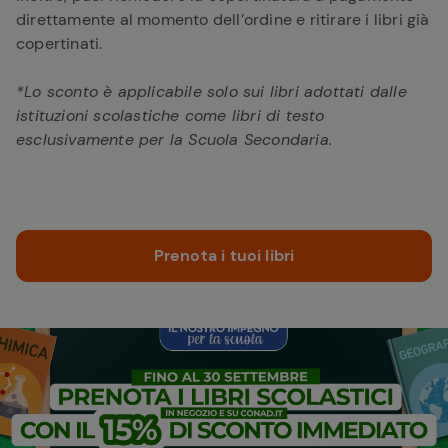
direttamente al momento dell’ordine e ritirare i libri già
copertinati.​​
*Lo sconto è applicabile solo sui libri adottati dalle
istituzioni scolastiche come libri di testo
esclusivamente per la Scuola Secondaria.
Prenota i tuoi libri