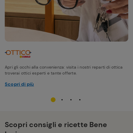
Apri gli occhi alla convenienza: visita i nostri reparti di ottica
troverai ottici esperti e tante offerte.
Scopri di più
Scopri consigli e ricette Bene