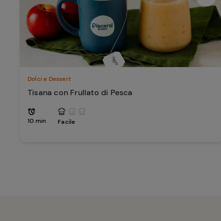
Dolci e Dessert
Tisana con Frullato di Pesca
10 min
Facile