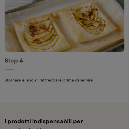
Step 4
Sfornare e lasciar raffreddare prima di servire.
I prodotti indispensabili per