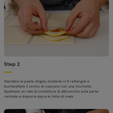
Step 2
Stendere la pasta sfoglia, dividerla in 6 rettangoli e
bucherellare il centro di ciascuno con una forchetta.
Spalmare un velo di confettura di albicocche sulla parte
centrale e disporre sopra le fette di mela.