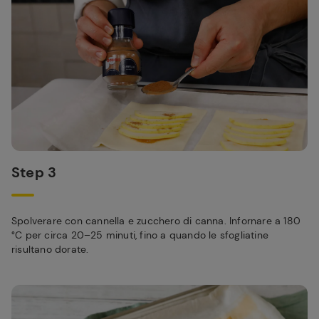
Step 3
Spolverare con cannella e zucchero di canna. Infornare a 180
°C per circa 20–25 minuti, fino a quando le sfogliatine
risultano dorate.