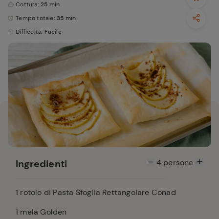
Cottura
: 25 min
Tempo totale
: 35 min
Difficoltà
: Facile
Ingredienti
4
persone
1
rotolo di Pasta Sfoglia Rettangolare Conad
1
mela Golden