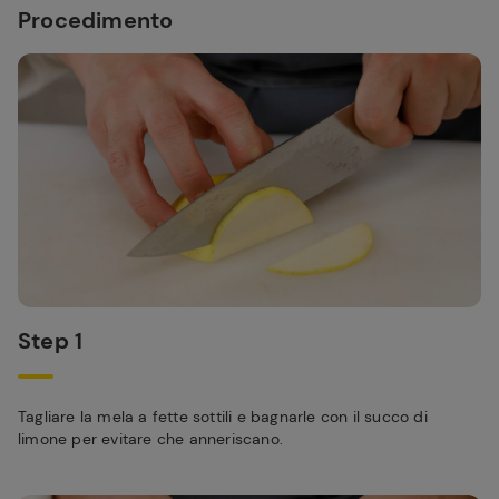
Procedimento
Step 1
Tagliare la mela a fette sottili e bagnarle con il succo di
limone per evitare che anneriscano.