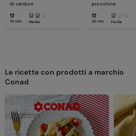
di verdure
provolone
70 min
20 min
Media
Facile
Le ricette con prodotti a marchio
Conad