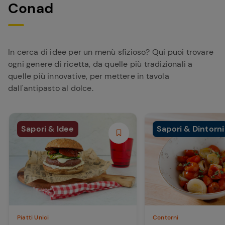
Conad
In cerca di idee per un menù sfizioso? Qui puoi trovare
ogni genere di ricetta, da quelle più tradizionali a
quelle più innovative, per mettere in tavola
dall'antipasto al dolce.
Sapori & Idee
Sapori & Dintorni
Piatti Unici
Contorni