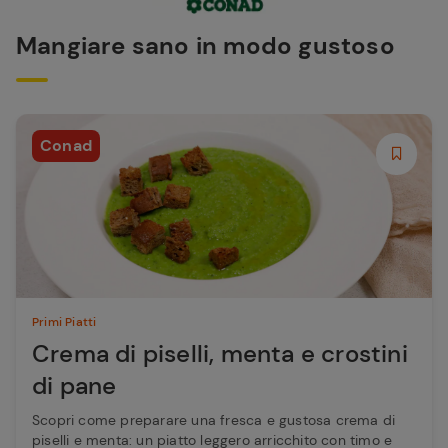
Mangiare sano in modo gustoso
Conad
Primi Piatti
Crema di piselli, menta e crostini
di pane
Scopri come preparare una fresca e gustosa crema di
piselli e menta: un piatto leggero arricchito con timo e