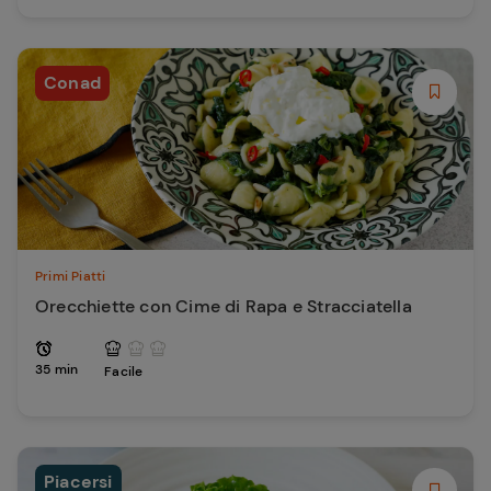
Conad
Primi Piatti
Orecchiette con Cime di Rapa e Stracciatella
35 min
Facile
Piacersi