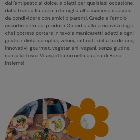
dall’antipasto al dolce, e piatti per qualsiasi occasione,
dalla tranquilla cena in famiglia all’occasione speciale
da condividere con amici o parenti. Grazie all'ampio
assortimento dei prodotti Conad e alla creatività degli
chef potrete portare in tavola manicaretti adatti a ogni
gusto e dieta: semplici, veloci, raffinati, della tradizione,
innovativi, gourmet, vegetariani, vegani, senza glutine,
senza lattosio. Vi aspettiamo nella cucina di Bene
Insieme!