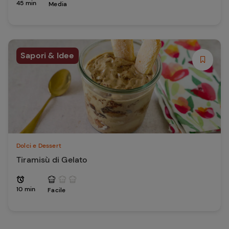
45 min
Media
Sapori & Idee
Dolci e Dessert
Tiramisù di Gelato
10 min
Facile