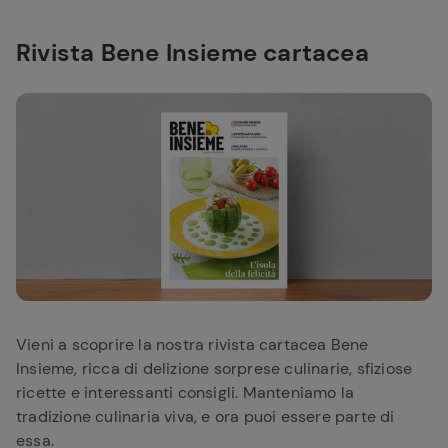
Rivista Bene Insieme cartacea
Vieni a scoprire la nostra rivista cartacea Bene
Insieme, ricca di delizione sorprese culinarie, sfiziose
ricette e interessanti consigli. Manteniamo la
tradizione culinaria viva, e ora puoi essere parte di
essa.