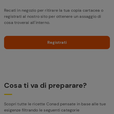
Recati in negozio per ritirare la tua copia cartacea o
registrati al nostro sito per ottenere un assaggio di
cosa troverai all'interno.
Registrati
Cosa ti va di preparare?
Scopri tutte le ricette Conad pensate in base alle tue
esigenze filtrando le seguenti categorie