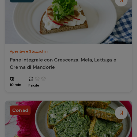
Aperitivi e Stuzzichini
Pane Integrale con Crescenza, Mela, Lattuga e
Crema di Mandorle
10 min
Facile
Conad