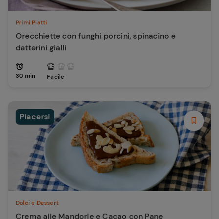
Primi Piatti
Orecchiette con funghi porcini, spinacino e
datterini gialli
30 min
Facile
Piacersi
Dolci e Dessert
Crema alle Mandorle e Cacao con Pane