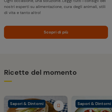
Ogni occasione, una soluzione. Leggi tutti i consigli dei
nostri esperti su alimentazione, cura degli animali, stili
di vita e tanto altro!
Scopri di più
Ricette del momento
Sapori & Dintorni
Sapori & Dintorni