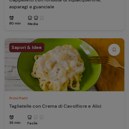
asparagi e guanciale
80 min
Media
Sapori & Idee
Primi Piatti
Tagliatelle con Crema di Cavolfiore e Alici
35 min
Facile