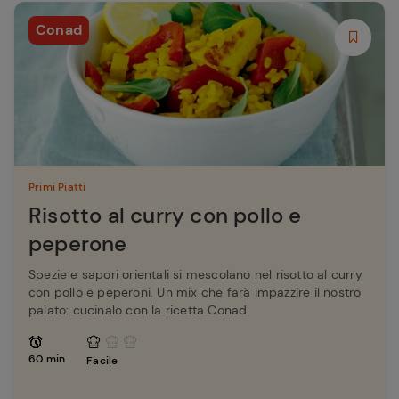
Conad
Primi Piatti
Risotto al curry con pollo e
peperone
Spezie e sapori orientali si mescolano nel risotto al curry
con pollo e peperoni. Un mix che farà impazzire il nostro
palato: cucinalo con la ricetta Conad
60 min
Facile