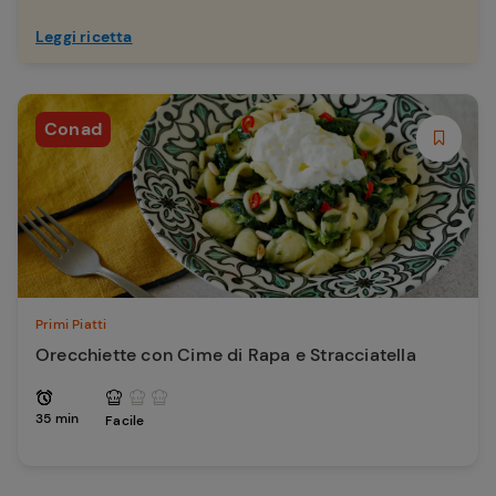
Leggi ricetta
Conad
Primi Piatti
Orecchiette con Cime di Rapa e Stracciatella
35 min
Facile