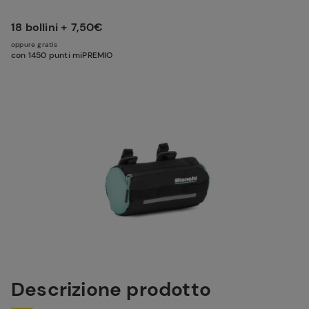
18 bollini + 7,50€
oppure gratis
con 1450 punti miPREMIO
Descrizione prodotto