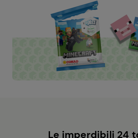
Le imperdibili 24 