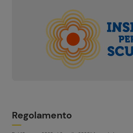
Regolamento