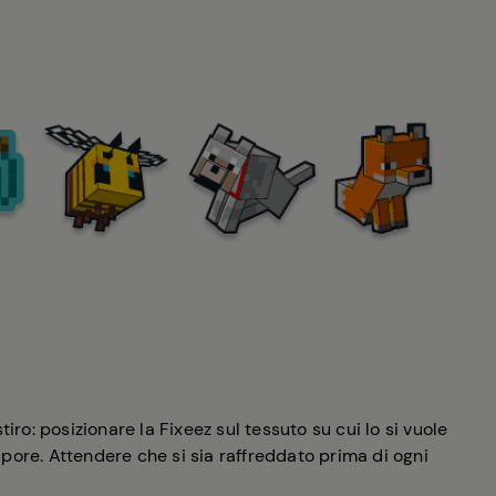
ro: posizionare la Fixeez sul tessuto su cui lo si vuole
pore. Attendere che si sia raffreddato prima di ogni