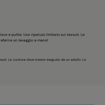
isce e pulite. Uso ripetuto limitato sui tessuti. Le
preferire un lavaggio a mano!
 tessuti. La cucitura deve essere eseguita da un adulto. Le