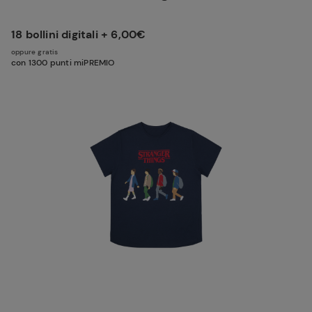
18 bollini digitali + 6,00€
oppure gratis
con 1300 punti miPREMIO