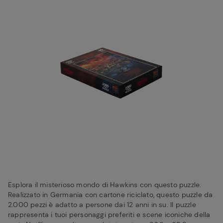
Esplora il misterioso mondo di Hawkins con questo puzzle.
Realizzato in Germania con cartone riciclato, questo puzzle da
2.000 pezzi è adatto a persone dai 12 anni in su. Il puzzle
rappresenta i tuoi personaggi preferiti e scene iconiche della