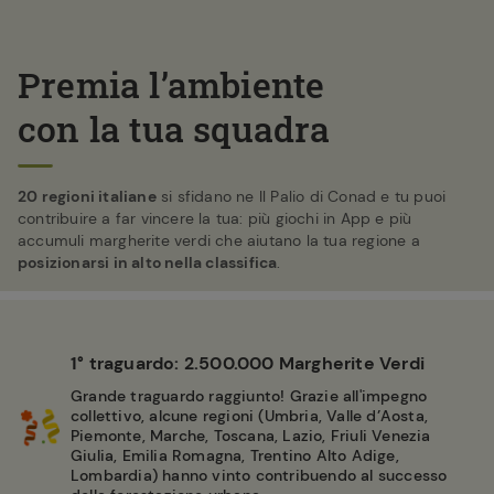
Premia l’ambiente
con la tua squadra
20 regioni italiane
si sfidano ne Il Palio di Conad e tu puoi
contribuire a far vincere la tua: più giochi in App e più
accumuli margherite verdi che aiutano la tua regione a
posizionarsi in alto nella classifica
.
1° traguardo: 2.500.000 Margherite Verdi
Grande traguardo raggiunto! Grazie all'impegno
collettivo, alcune regioni (Umbria, Valle d’Aosta,
Piemonte, Marche, Toscana, Lazio, Friuli Venezia
Giulia, Emilia Romagna, Trentino Alto Adige,
Lombardia) hanno vinto contribuendo al successo