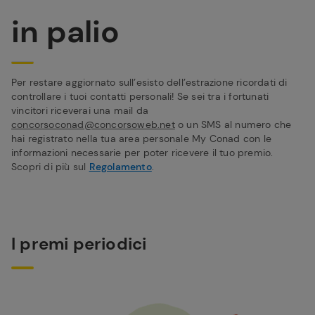
in palio
Per restare aggiornato sull’esisto dell’estrazione ricordati di
controllare i tuoi contatti personali! Se sei tra i fortunati
vincitori riceverai una mail da
concorsoconad@concorsoweb.net
o un SMS al numero che
hai registrato nella tua area personale My Conad con le
informazioni necessarie per poter ricevere il tuo premio.
Scopri di più sul
Regolamento
.
I premi periodici