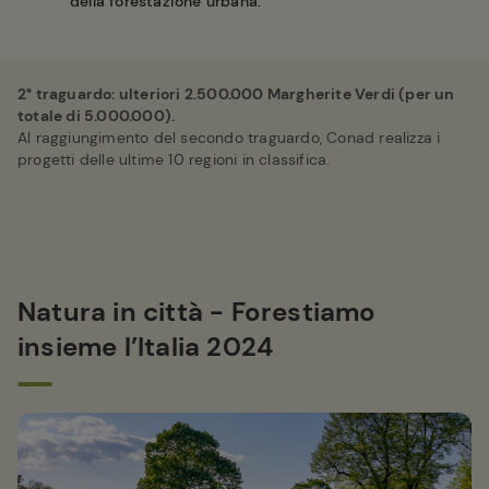
della forestazione urbana.
2° traguardo: ulteriori 2.500.000 Margherite Verdi (per un
totale di 5.000.000).
Al raggiungimento del secondo traguardo, Conad realizza i
progetti delle ultime 10 regioni in classifica.
Natura in città - Forestiamo
insieme l’Italia 2024