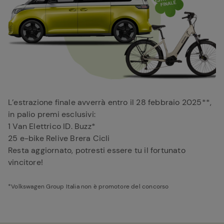
L’estrazione finale avverrà entro il 28 febbraio 2025**,
in palio premi esclusivi:
1 Van Elettrico ID. Buzz*
25 e-bike Relive Brera Cicli
Resta aggiornato, potresti essere tu il fortunato
vincitore!
*Volkswagen Group Italia non è promotore del concorso