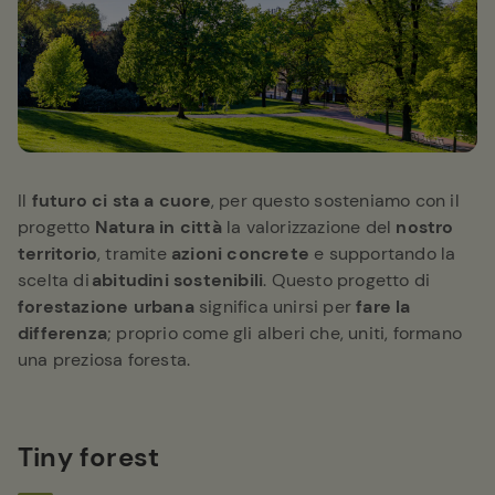
Il
futuro ci sta a cuore
, per questo sosteniamo con il
progetto
Natura in città
la valorizzazione del
nostro
territorio
, tramite
azioni concrete
e supportando la
scelta di
abitudini sostenibili
. Questo progetto di
forestazione urbana
significa unirsi per
fare la
differenza
; proprio come gli alberi che, uniti, formano
una preziosa foresta.
Tiny forest