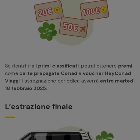
Se rientri tra i
primi classificati
, potrai ottenere
premi
come
carte prepagate Conad
e
voucher HeyConad
Viaggi
, l’assegnazione periodica avverrà
entro martedì
18 febbraio 2025.
L’estrazione finale