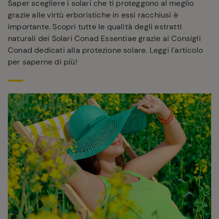
Saper scegliere i solari che ti proteggono al meglio
grazie alle virtù erboristiche in essi racchiusi è
importante. Scopri tutte le qualità degli estratti
naturali dei Solari Conad Essentiae grazie ai Consigli
Conad dedicati alla protezione solare. Leggi l’articolo
per saperne di più!