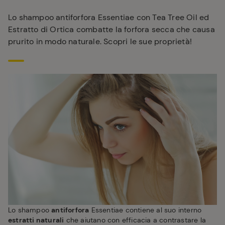
Lo shampoo antiforfora Essentiae con Tea Tree Oil ed
Estratto di Ortica combatte la forfora secca che causa
prurito in modo naturale. Scopri le sue proprietà!
Lo shampoo
antiforfora
Essentiae contiene al suo interno
estratti naturali
che aiutano con efficacia a contrastare la