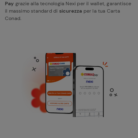
Pay
grazie alla tecnologia Nexi per il wallet, garantisce
il massimo standard di
sicurezza
per la tua Carta
Conad.