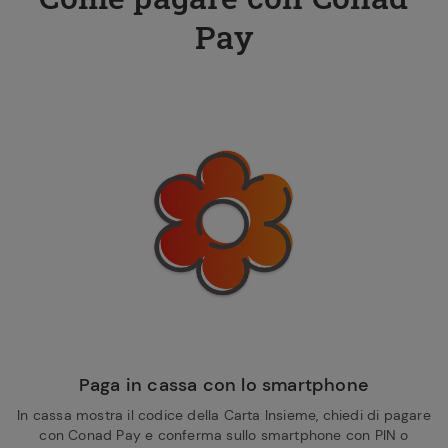
Pay
Paga in cassa con lo smartphone
In cassa mostra il codice della Carta Insieme, chiedi di pagare
con Conad Pay e conferma sullo smartphone con PIN o