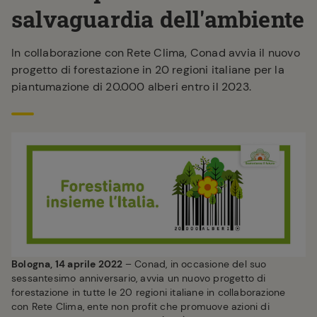
salvaguardia dell'ambiente
In collaborazione con Rete Clima, Conad avvia il nuovo
progetto di forestazione in 20 regioni italiane per la
piantumazione di 20.000 alberi entro il 2023.
Bologna, 14 aprile 2022
– Conad, in occasione del suo
sessantesimo anniversario, avvia un nuovo progetto di
forestazione in tutte le 20 regioni italiane in collaborazione
con Rete Clima, ente non profit che promuove azioni di