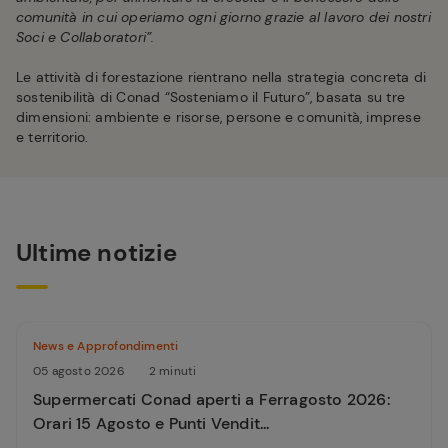
comunità in cui operiamo ogni giorno grazie al lavoro dei nostri
Soci e Collaboratori”.
Le attività di forestazione rientrano nella strategia concreta di
sostenibilità di Conad “Sosteniamo il Futuro”, basata su tre
dimensioni: ambiente e risorse, persone e comunità, imprese
e territorio.
Ultime notizie
News e Approfondimenti
05 agosto 2026
2 minuti
Supermercati Conad aperti a Ferragosto 2026:
Orari 15 Agosto e Punti Vendit...