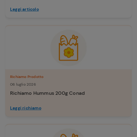
Leggi articolo
Richiamo Prodotto
06 luglio 2026
Richiamo Hummus 200g Conad
Leggi richiamo