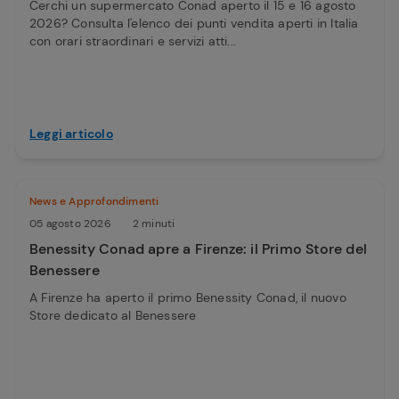
Cerchi un supermercato Conad aperto il 15 e 16 agosto
2026? Consulta l'elenco dei punti vendita aperti in Italia
con orari straordinari e servizi atti...
Leggi articolo
News e Approfondimenti
05 agosto 2026
2 minuti
Benessity Conad apre a Firenze: il Primo Store del
Benessere
A Firenze ha aperto il primo Benessity Conad, il nuovo
Store dedicato al Benessere