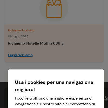
Richiamo Prodotto
06 luglio 2026
Richiamo Nutella Muffin 688 g
Leggi richiamo
Usa i cookies per una navigazione
migliore!
I cookie ti offrono una migliore esperienza di
navigazione sul nostro sito e ci permettono di