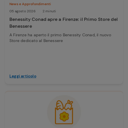
News e Approfondimenti
05 agosto 2026
2 minuti
Benessity Conad apre a Firenze: il Primo Store del
Benessere
A Firenze ha aperto il primo Benessity Conad, il nuovo
Store dedicato al Benessere
Leggi articolo