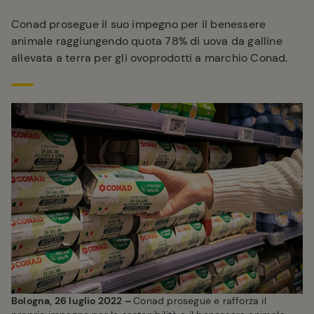
Conad prosegue il suo impegno per il benessere
animale raggiungendo quota 78% di uova da galline
allevata a terra per gli ovoprodotti a marchio Conad.
Bologna, 26 luglio 2022 –
Conad prosegue e rafforza il