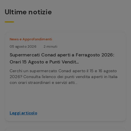
Ultime notizie
News e Approfondimenti
05 agosto 2026
2 minuti
Supermercati Conad aperti a Ferragosto 2026:
Orari 15 Agosto e Punti Vendit...
Cerchi un supermercato Conad aperto il 15 e 16 agosto
2026? Consulta l'elenco dei punti vendita aperti in Italia
con orari straordinari e servizi atti...
Leggi articolo