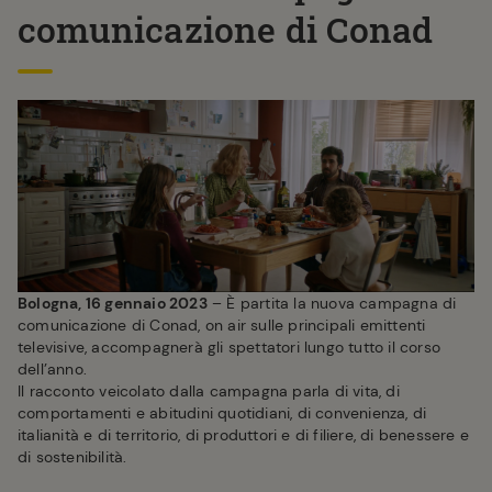
comunicazione di Conad
Bologna, 16 gennaio 2023
– È partita la nuova campagna di
comunicazione di Conad, on air sulle principali emittenti
televisive, accompagnerà gli spettatori lungo tutto il corso
dell’anno.
Il racconto veicolato dalla campagna parla di vita, di
comportamenti e abitudini quotidiani, di convenienza, di
italianità e di territorio, di produttori e di filiere, di benessere e
di sostenibilità.