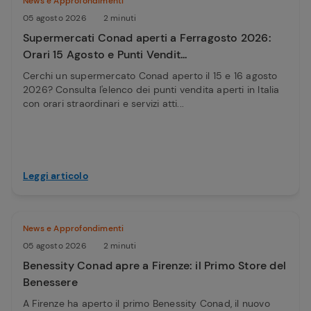
News e Approfondimenti
05 agosto 2026
2 minuti
Supermercati Conad aperti a Ferragosto 2026:
Orari 15 Agosto e Punti Vendit...
Cerchi un supermercato Conad aperto il 15 e 16 agosto
2026? Consulta l'elenco dei punti vendita aperti in Italia
con orari straordinari e servizi atti...
Leggi articolo
News e Approfondimenti
05 agosto 2026
2 minuti
Benessity Conad apre a Firenze: il Primo Store del
Benessere
A Firenze ha aperto il primo Benessity Conad, il nuovo