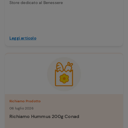
Store dedicato al Benessere
Leggi articolo
Richiamo Prodotto
06 luglio 2026
Richiamo Hummus 200g Conad