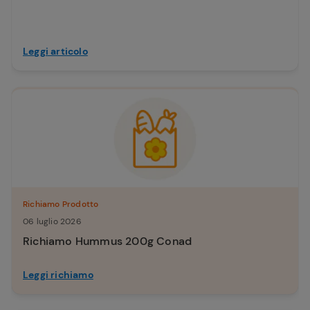
Leggi articolo
Richiamo Prodotto
06 luglio 2026
Richiamo Hummus 200g Conad
Leggi richiamo