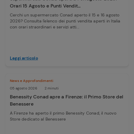
Orari 15 Agosto e Punti Vendit...
Cerchi un supermercato Conad aperto il 15 e 16 agosto
2026? Consulta l'elenco dei punti vendita aperti in Italia
con orari straordinari e servizi atti...
Leggi articolo
News e Approfondimenti
05 agosto 2026
2 minuti
Benessity Conad apre a Firenze: il Primo Store del
Benessere
A Firenze ha aperto il primo Benessity Conad, il nuovo
Store dedicato al Benessere