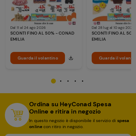
Dal 11 al 24 ago 2026
Dal 28 lug al 10 ago 2026
SCONTI FINO AL 50% - CONAD
SCONTI FINO AL 50
EMILIA
EMILIA
Guarda il volantino
Guarda il volanti
Ordina su HeyConad Spesa
Online e ritira in negozio
In questo negozio è disponibile il servizio di
spesa
online
con ritiro in negozio.