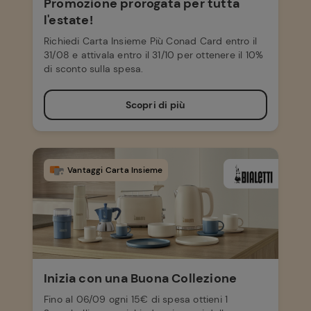
Promozione prorogata per tutta
l'estate!
Richiedi Carta Insieme Più Conad Card entro il
31/08 e attivala entro il 31/10 per ottenere il 10%
di sconto sulla spesa.
Scopri di più
Vantaggi Carta Insieme
Inizia con una Buona Collezione
Fino al 06/09 ogni 15€ di spesa ottieni 1