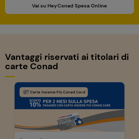
Vai su HeyConad Spesa Online
Vantaggi riservati ai titolari di
carte Conad
Carta Insieme Più Conad Card