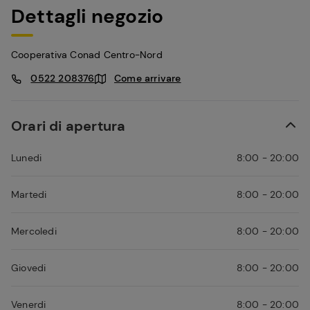
Dettagli negozio
Cooperativa Conad Centro-Nord
0522 208376
Come arrivare
Orari di apertura
Lunedi
8:00 - 20:00
Martedi
8:00 - 20:00
Mercoledi
8:00 - 20:00
Giovedi
8:00 - 20:00
Venerdi
8:00 - 20:00