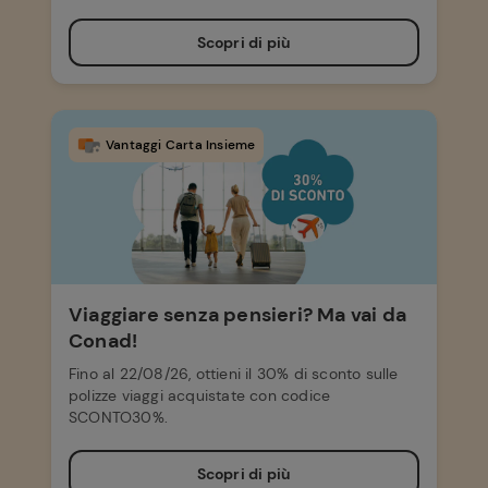
Scopri di più
Vantaggi Carta Insieme
Viaggiare senza pensieri? Ma vai da
Conad!
Fino al 22/08/26, ottieni il 30% di sconto sulle
polizze viaggi acquistate con codice
SCONTO30%.
Scopri di più