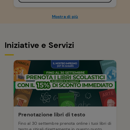
Mostra di più
Iniziative e Servizi
Prenotazione libri di testo
Fino al 30 settembre prenota online i tuoi libri di
testo e ritirali direttamente in questo punto