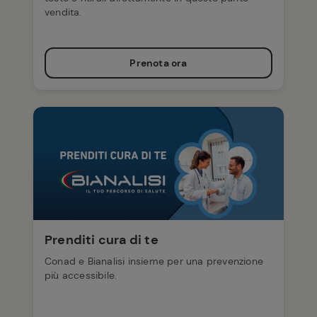
vendita.
Prenota ora
Prenditi cura di te
Conad e Bianalisi insieme per una prevenzione
più accessibile.