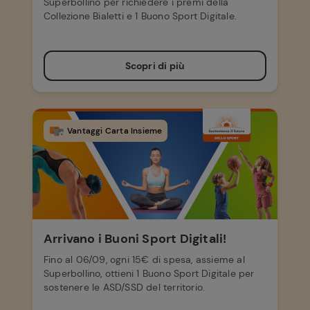
Superbollino per richiedere i premi della
Collezione Bialetti e 1 Buono Sport Digitale.
Scopri di più
Vantaggi Carta Insieme
Arrivano i Buoni Sport Digitali!
Fino al 06/09, ogni 15€ di spesa, assieme al
Superbollino, ottieni 1 Buono Sport Digitale per
sostenere le ASD/SSD del territorio.