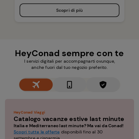
Scopri di più
HeyConad sempre con te
I servizi digitali per accompagnarti ovunque,
anche fuori dal tuo negozio preferito.
HeyConad Viaggi
Catalogo vacanze estive last minute
Italia e Mediterraneo last minute? Ma vai da Conad!
Scopri tutte le offerte
disponibili fino al 30
settembre e risparmia.