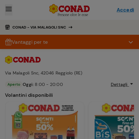
Accedi
CONAD - VIA MALAGOLI SNC
Vantaggi per te
Via Malagoli Snc, 42046 Reggiolo (RE)
Oggi:
8:00 - 20:00
Dettagli
Aperto
Volantini disponibili