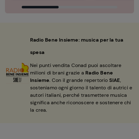
Radio Bene Insieme: musica per la tua
spesa
Nei punti vendita Conad puoi ascoltare
milioni di brani grazie a
Radio Bene
Insieme
. Con il grande repertorio
SIAE
,
sosteniamo ogni giorno il talento di autrici e
autori italiani, perché trasmettere musica
significa anche riconoscere e sostenere chi
la crea.