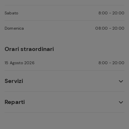
Sabato
8:00 - 20:00
Domenica
08:00 - 20:00
Orari straordinari
15 Agosto 2026
8:00 - 20:00
Servizi
Reparti