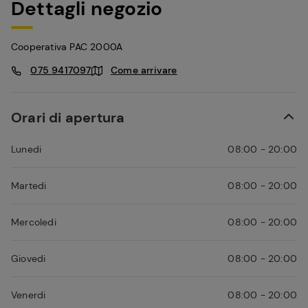
Dettagli negozio
Cooperativa PAC 2000A
075 9417097
Come arrivare
Orari di apertura
Lunedi
08:00 - 20:00
Martedi
08:00 - 20:00
Mercoledi
08:00 - 20:00
Giovedi
08:00 - 20:00
Venerdi
08:00 - 20:00