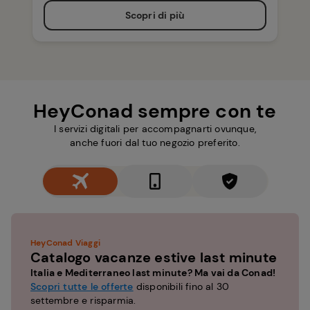
Scopri di più
HeyConad sempre con te
I servizi digitali per accompagnarti ovunque,
anche fuori dal tuo negozio preferito.
HeyConad Viaggi
Catalogo vacanze estive last minute
Italia e Mediterraneo last minute? Ma vai da Conad!
Scopri tutte le offerte
disponibili fino al 30
settembre e risparmia.