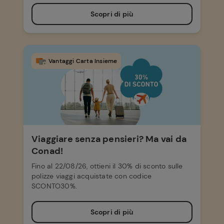
Scopri di più
Vantaggi Carta Insieme
Viaggiare senza pensieri? Ma vai da
Conad!
Fino al 22/08/26, ottieni il 30% di sconto sulle
polizze viaggi acquistate con codice
SCONTO30%.
Scopri di più