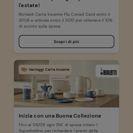
l'estate!
Richiedi Carta Insieme Più Conad Card entro il
31/08 e attivala entro il 31/10 per ottenere il 10%
di sconto sulla spesa.
Scopri di più
Vantaggi Carta Insieme
Inizia con una Buona Collezione
Fino al 06/09 ogni 15€ di spesa ottieni 1
Superbollino per richiedere i premi della