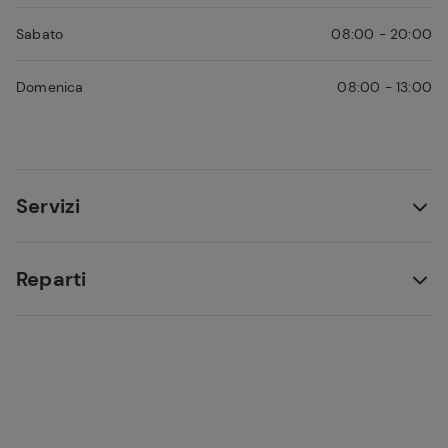
Sabato
08:00 - 20:00
Domenica
08:00 - 13:00
Servizi
Reparti