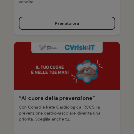
vendita.
Prenota ora
“Al cuore della prevenzione”
Con Conad e Rete Cardiologica IRCCS, la
prevenzione cardiovascolare diventa una
priorità. Sceglila anche tu.