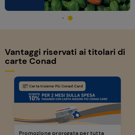
Vantaggi riservati ai titolari di
carte Conad
Carta Insieme Più Conad Card
Promozione prorogata per tutta