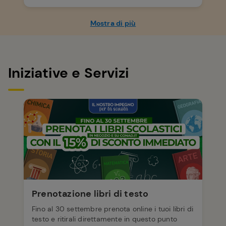
Mostra di più
Iniziative e Servizi
Prenotazione libri di testo
Fino al 30 settembre prenota online i tuoi libri di
testo e ritirali direttamente in questo punto