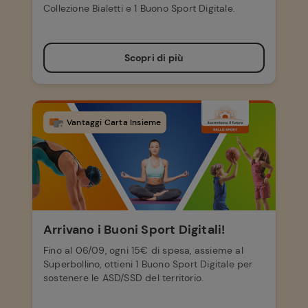
Collezione Bialetti e 1 Buono Sport Digitale.
Scopri di più
Vantaggi Carta Insieme
Arrivano i Buoni Sport Digitali!
Fino al 06/09, ogni 15€ di spesa, assieme al
Superbollino, ottieni 1 Buono Sport Digitale per
sostenere le ASD/SSD del territorio.