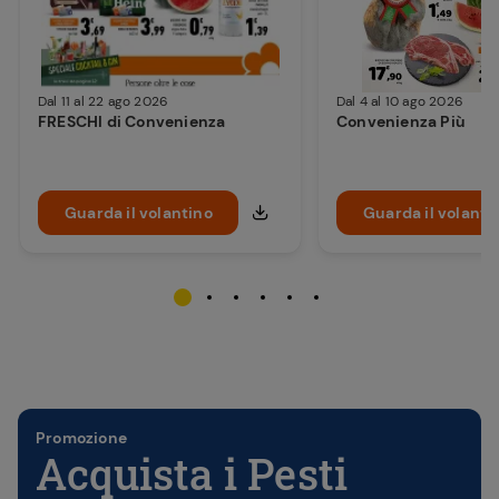
Dal 11 al 22 ago 2026
Dal 4 al 10 ago 2026
FRESCHI di Convenienza
Convenienza Più
Guarda il volantino
Guarda il volanti
Promozione
Acquista i Pesti