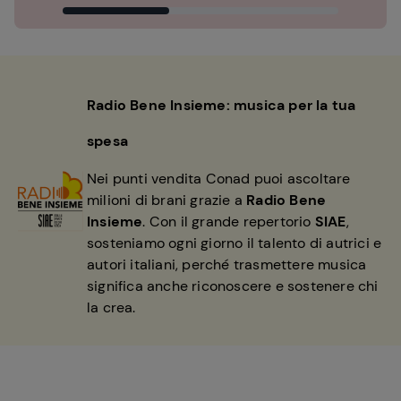
Radio Bene Insieme: musica per la tua
spesa
Nei punti vendita Conad puoi ascoltare
milioni di brani grazie a
Radio Bene
Insieme
. Con il grande repertorio
SIAE
,
sosteniamo ogni giorno il talento di autrici e
autori italiani, perché trasmettere musica
significa anche riconoscere e sostenere chi
la crea.