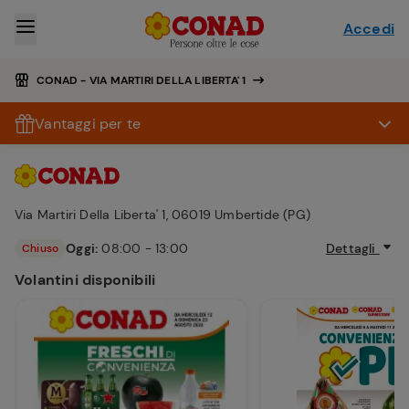
Accedi
CONAD - VIA MARTIRI DELLA LIBERTA' 1
Vantaggi per te
Via Martiri Della Liberta' 1, 06019 Umbertide (PG)
Oggi:
08:00 - 13:00
Dettagli
Chiuso
Volantini disponibili