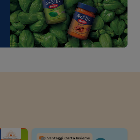
Vantaggi Carta Insieme