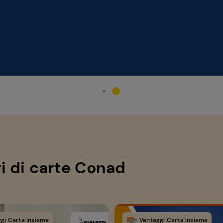
ari di carte Conad
gi Carta Insieme
Vantaggi Carta Insieme