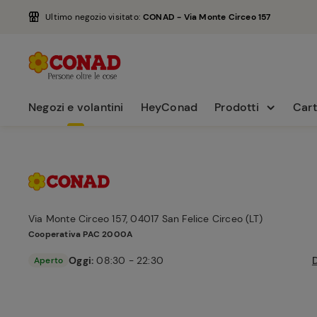
Ultimo negozio visitato:
CONAD - Via Monte Circeo 157
Negozi e volantini
HeyConad
Prodotti
Cart
Via Monte Circeo 157, 04017 San Felice Circeo (LT)
Cooperativa
PAC 2000A
Oggi:
08:30 - 22:30
Aperto