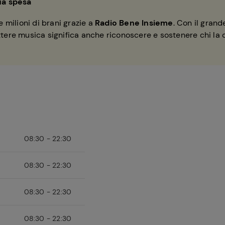
ua spesa
 milioni di brani grazie a
Radio Bene Insieme
. Con il gran
ettere musica significa anche riconoscere e sostenere chi la 
08:30 - 22:30
08:30 - 22:30
08:30 - 22:30
08:30 - 22:30