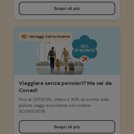
Scopri di più
Vantaggi Carta Insieme
Viaggiare senza pensieri? Ma vai da
Conad!
Fino al 22/08/26, ottieni il 30% di sconto sulle
polizze viaggi acquistate con codice
SCONTO30%.
Scopri di più