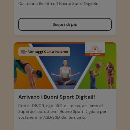
Collezione Bialetti e 1 Buono Sport Digitale.
Scopri di più
Vantaggi Carta Insieme
Arrivano i Buoni Sport Digitali!
Fino al 06/09, ogni 15€ di spesa, assieme al
Superbollino, ottieni 1 Buono Sport Digitale per
sostenere le ASD/SSD del territorio.