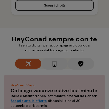
Scopri di più
HeyConad sempre con te
I servizi digitali per accompagnarti ovunque,
anche fuori dal tuo negozio preferito.
HeyConad Viaggi
Catalogo vacanze estive last minute
Italia e Mediterraneo last minute? Ma vai da Conad!
Scopri tutte le offerte
disponibili fino al 30
settembre e risparmia.