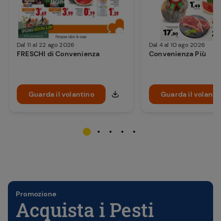
Dal 11 al 22 ago 2026
Dal 4 al 10 ago 2026
FRESCHI di Convenienza
Convenienza Più
Guarda il volantino
Guarda il volanti
Promozione
Acquista i Pesti