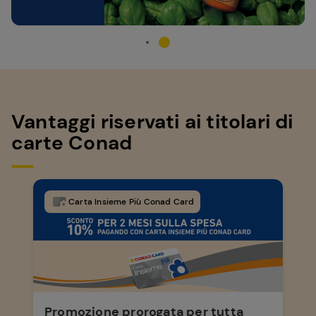
Vantaggi riservati ai titolari di
carte Conad
Carta Insieme Più Conad Card
Promozione prorogata per tutta