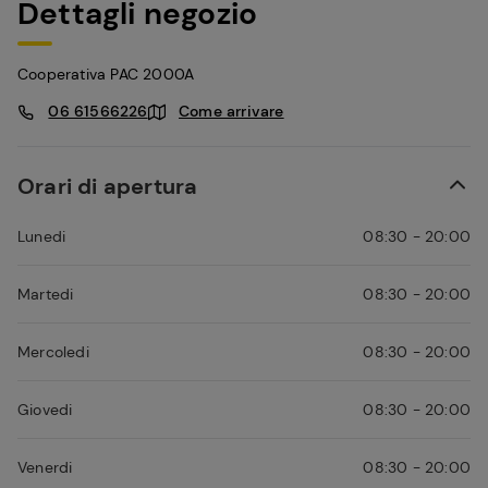
Dettagli negozio
Cooperativa PAC 2000A
06 61566226
Come arrivare
Orari di apertura
Lunedi
08:30 - 20:00
Martedi
08:30 - 20:00
Mercoledi
08:30 - 20:00
Giovedi
08:30 - 20:00
Venerdi
08:30 - 20:00