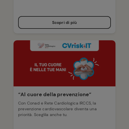
Scopri di più
“Al cuore della prevenzione”
Con Conad e Rete Cardiologica IRCCS, la
prevenzione cardiovascolare diventa una
priorità. Sceglila anche tu.