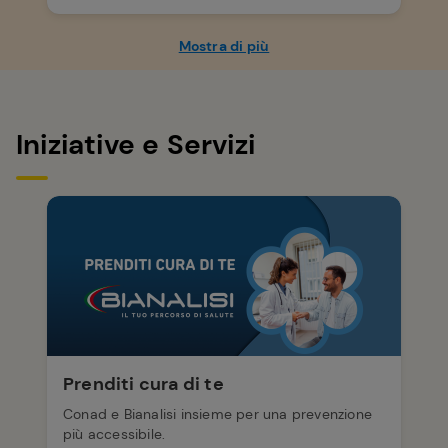
Mostra di più
Iniziative e Servizi
Prenditi cura di te
Conad e Bianalisi insieme per una prevenzione
più accessibile.