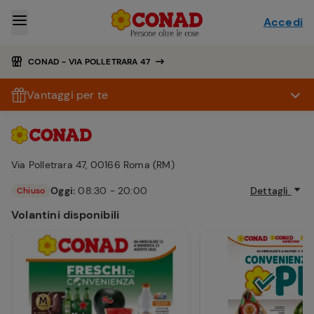
Accedi
CONAD - VIA POLLETRARA 47
Vantaggi per te
Via Polletrara 47, 00166 Roma (RM)
Oggi:
08:30 - 20:00
Dettagli
Chiuso
Volantini disponibili