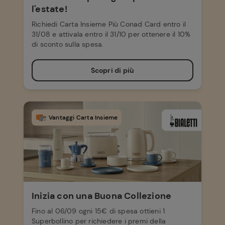
l'estate!
Richiedi Carta Insieme Più Conad Card entro il
31/08 e attivala entro il 31/10 per ottenere il 10%
di sconto sulla spesa.
Scopri di più
Vantaggi Carta Insieme
Inizia con una Buona Collezione
Fino al 06/09 ogni 15€ di spesa ottieni 1
Superbollino per richiedere i premi della