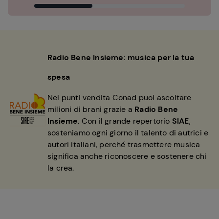
Radio Bene Insieme: musica per la tua
spesa
Nei punti vendita Conad puoi ascoltare
milioni di brani grazie a
Radio Bene
Insieme
. Con il grande repertorio
SIAE
,
sosteniamo ogni giorno il talento di autrici e
autori italiani, perché trasmettere musica
significa anche riconoscere e sostenere chi
la crea.