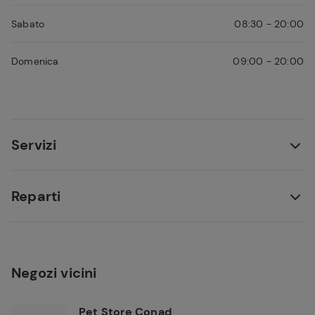
Sabato
08:30 - 20:00
Domenica
09:00 - 20:00
Servizi
Reparti
Negozi vicini
Pet Store Conad