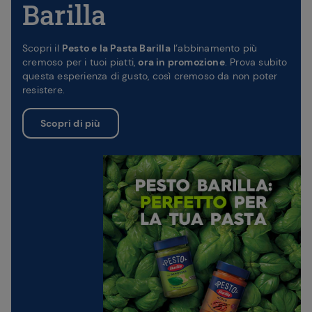
Barilla
Scopri il
Pesto e la Pasta Barilla
l’abbinamento più
cremoso per i tuoi piatti,
ora in promozione
. Prova subito
questa esperienza di gusto, così cremoso da non poter
resistere.
Scopri di più