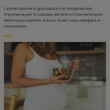
L'alimentazione in gravidanza è di fondamentale
importanza per lo sviluppo del feto e il mantenimento
della futura mamma. Entra e scopri cosa mangiare e
cosa evitare.