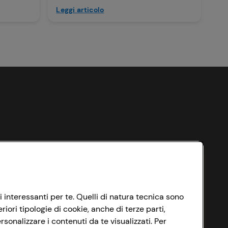
Leggi articolo
i interessanti per te. Quelli di natura tecnica sono
ori tipologie di cookie, anche di terze parti,
sonalizzare i contenuti da te visualizzati. Per