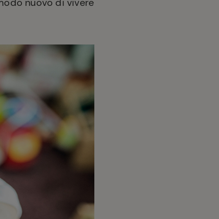
 modo nuovo di vivere