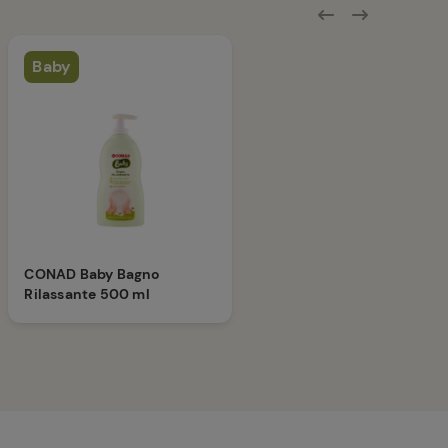
Baby
CONAD Baby Bagno
Rilassante 500 ml