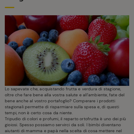
Lo sapevate che, acquistando frutta e verdura di stagione,
oltre che fare bene alla vostra salute e all’ambiente, fate del
bene anche al vostro portafoglio? Comperare i prodotti
stagionali permette di risparmiare sulla spesa e, di questi
tempi, non è certo cosa da niente.
Tripudio di colori e profumi, il reparto ortofrutta è uno dei più
gioiosi. Spesso possiamo servirci da soli. I bimbi diventano
aiutanti di mamma e papà nella scelta di cosa mettere nel