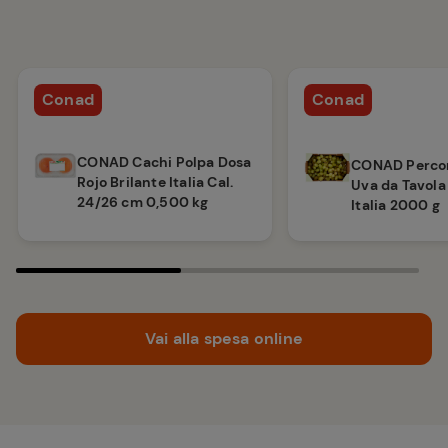
Conad
Conad
CONAD Cachi Polpa Dosa
CONAD Percor
Rojo Brilante Italia Cal.
Uva da Tavola 
24/26 cm 0,500 kg
Italia 2000 g
Vai alla spesa online