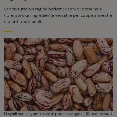
Scopri tutto sui fagioli borlotti: ricchi di proteine e
fibre, sono un ingrediente versatile per zuppe, minestre
e piatti tradizionali.
I
fagioli
sono legumi ricchi di proteine vegetali, fibre e minerali