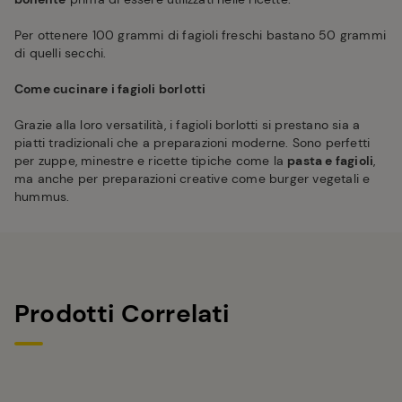
Per ottenere 100 grammi di fagioli freschi bastano 50 grammi
di quelli secchi.
Come cucinare i fagioli borlotti
Grazie alla loro versatilità, i fagioli borlotti si prestano sia a
piatti tradizionali che a preparazioni moderne. Sono perfetti
per zuppe, minestre e ricette tipiche come la
pasta e fagioli
,
ma anche per preparazioni creative come burger vegetali e
hummus.
Prodotti Correlati