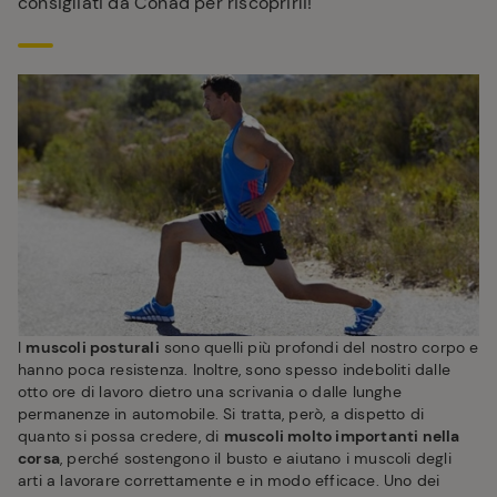
consigliati da Conad per riscoprirli!
I
muscoli posturali
sono quelli più profondi del nostro corpo e
hanno poca resistenza. Inoltre, sono spesso indeboliti dalle
otto ore di lavoro dietro una scrivania o dalle lunghe
permanenze in automobile. Si tratta, però, a dispetto di
quanto si possa credere, di
muscoli molto importanti nella
corsa
, perché sostengono il busto e aiutano i muscoli degli
arti a lavorare correttamente e in modo efficace. Uno dei