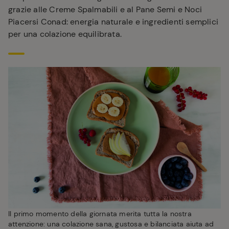
grazie alle Creme Spalmabili e al Pane Semi e Noci
Piacersi Conad: energia naturale e ingredienti semplici
per una colazione equilibrata.
Il primo momento della giornata merita tutta la nostra
attenzione: una colazione sana, gustosa e bilanciata aiuta ad