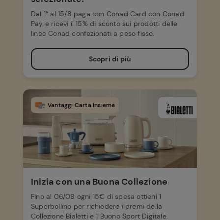
Dal 1° al 15/8 paga con Conad Card con Conad
Pay e ricevi il 15% di sconto sui prodotti delle
linee Conad confezionati a peso fisso.
Scopri di più
Vantaggi Carta Insieme
Inizia con una Buona Collezione
Fino al 06/09 ogni 15€ di spesa ottieni 1
Superbollino per richiedere i premi della
Collezione Bialetti e 1 Buono Sport Digitale.