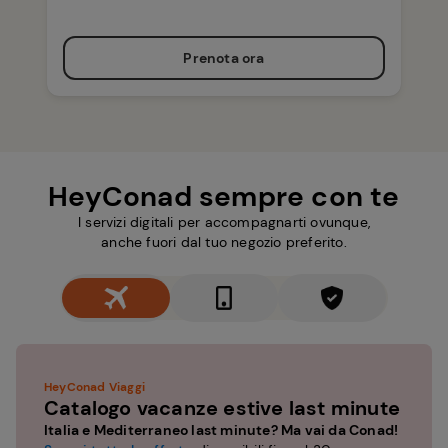
Prenota ora
HeyConad sempre con te
I servizi digitali per accompagnarti ovunque,
anche fuori dal tuo negozio preferito.
HeyConad Viaggi
Catalogo vacanze estive last minute
Italia e Mediterraneo last minute? Ma vai da Conad!