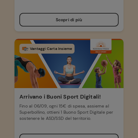
Scopri di più
Vantaggi Carta Insieme
Arrivano i Buoni Sport Digitali!
Fino al 06/09, ogni 15€ di spesa, assieme al
Superbollino, ottieni 1 Buono Sport Digitale per
sostenere le ASD/SSD del territorio.