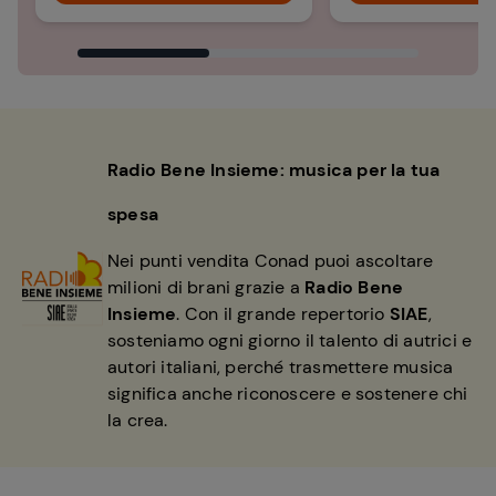
Radio Bene Insieme: musica per la tua
spesa
Nei punti vendita Conad puoi ascoltare
milioni di brani grazie a
Radio Bene
Insieme
. Con il grande repertorio
SIAE
,
sosteniamo ogni giorno il talento di autrici e
autori italiani, perché trasmettere musica
significa anche riconoscere e sostenere chi
la crea.