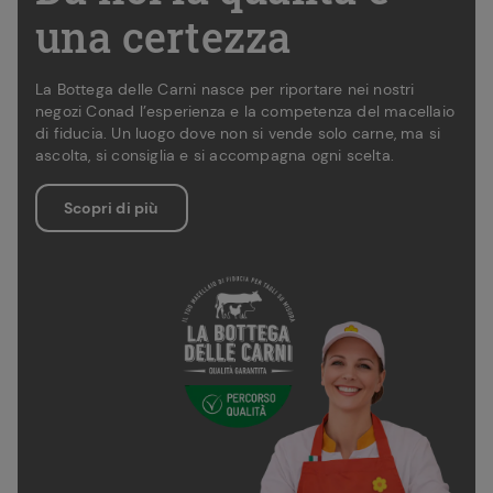
una certezza
La Bottega delle Carni nasce per riportare nei nostri
negozi Conad l’esperienza e la competenza del macellaio
di fiducia. Un luogo dove non si vende solo carne, ma si
ascolta, si consiglia e si accompagna ogni scelta.
Scopri di più