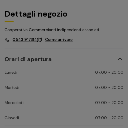
Dettagli negozio
Cooperativa Commercianti indipendenti associati
0543 917314
Come arrivare
Orari di apertura
Lunedi
07:00 - 20:00
Martedi
07:00 - 20:00
Mercoledi
07:00 - 20:00
Giovedi
07:00 - 20:00