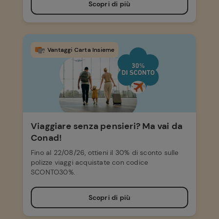
Scopri di più
Vantaggi Carta Insieme
Viaggiare senza pensieri? Ma vai da
Conad!
Fino al 22/08/26, ottieni il 30% di sconto sulle
polizze viaggi acquistate con codice
SCONTO30%.
Scopri di più