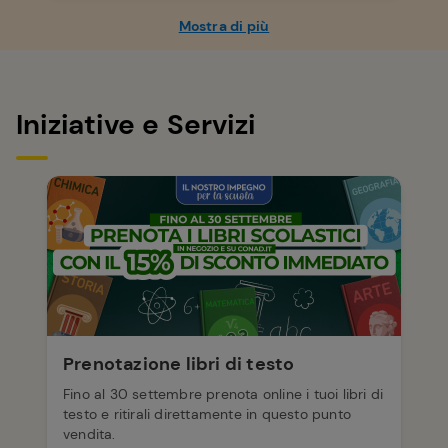
Mostra di più
Iniziative e Servizi
Prenotazione libri di testo
Fino al 30 settembre prenota online i tuoi libri di
testo e ritirali direttamente in questo punto
vendita.