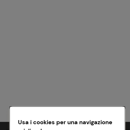
Usa i cookies per una navigazione