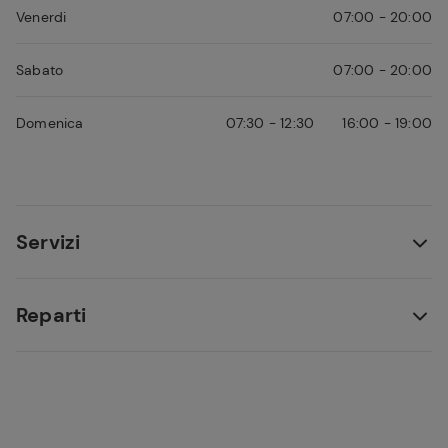
Venerdi
07:00 - 20:00
Sabato
07:00 - 20:00
Domenica
07:30 - 12:30
16:00 -
19:00
Servizi
Reparti