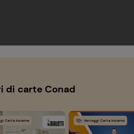
ari di carte Conad
gi Carta Insieme
Vantaggi Carta Insieme