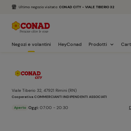
Ultimo negozio visitato:
CONAD CITY - VIALE TIBERIO 32
Negozi e volantini
HeyConad
Prodotti
Cart
Viale Tiberio 32, 47921 Rimini (RN)
Cooperativa
COMMERCIANTI INDIPENDENTI ASSOCIATI
Oggi:
07:00 - 20:30
Aperto