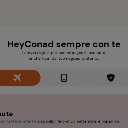
HeyConad sempre con te
I servizi digitali per accompagnarti ovunque,
anche fuori dal tuo negozio preferito.
nute
pri tutte le offerte
disponibili fino al 30 settembre e risparmia.