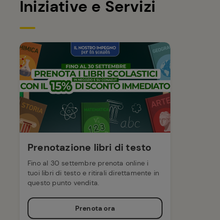
Iniziative e Servizi
Prenotazione libri di testo
Fino al 30 settembre prenota online i
tuoi libri di testo e ritirali direttamente in
questo punto vendita.
Prenota ora