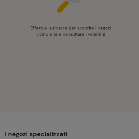
Effettua la ricerca per scoprire i negozi
vicino a te e consultare i volantini
I negozi specializzati