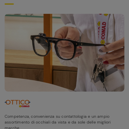
Competenza, convenienza su contattologia e un ampio
assortimento di occhiali da vista e da sole delle migliori
marche.