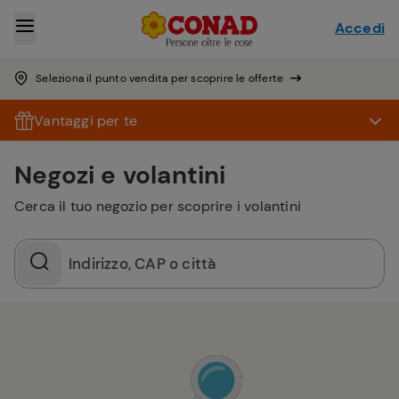
Accedi
Seleziona il punto vendita per scoprire le offerte
Vantaggi per te
Negozi e volantini
Cerca il tuo negozio per scoprire i volantini
Indirizzo, CAP o città