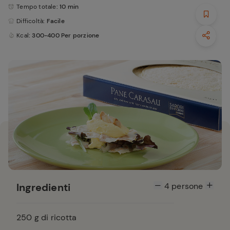
Tempo totale
: 10 min
Difficoltà
: Facile
Kcal
: 300-400 Per porzione
Ingredienti
4
persone
250
g di ricotta