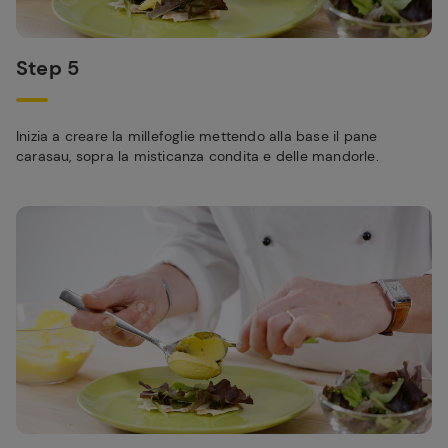
Step 5
Inizia a creare la millefoglie mettendo alla base il pane
carasau, sopra la misticanza condita e delle mandorle.