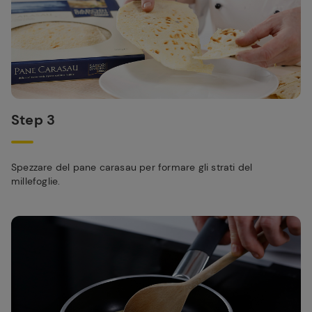
Step 3
Spezzare del pane carasau per formare gli strati del
millefoglie.