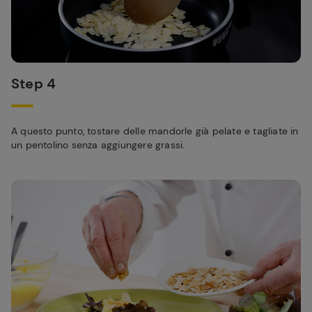
Step 4
A questo punto, tostare delle mandorle già pelate e tagliate in
un pentolino senza aggiungere grassi.