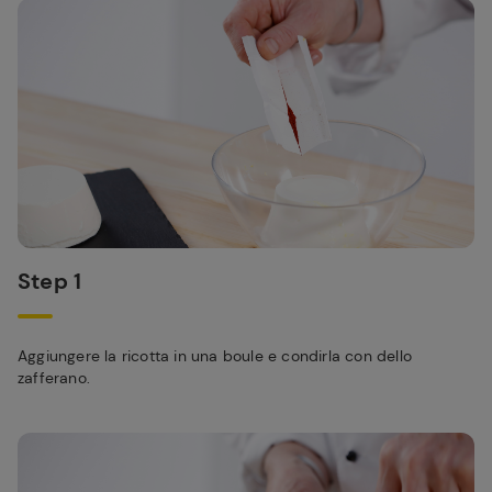
Step 1
Aggiungere la ricotta in una boule e condirla con dello
zafferano.