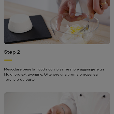
Step 2
Mescolare bene la ricotta con lo zafferano e aggiungere un
filo di olio extravergine. Ottenere una crema omogenea.
Terenere da parte.