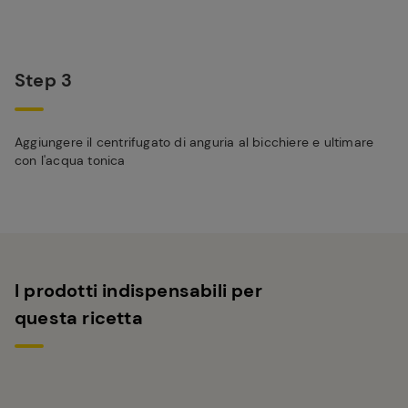
Step 3
Aggiungere il centrifugato di anguria al bicchiere e ultimare
con l'acqua tonica
I prodotti indispensabili per
questa ricetta