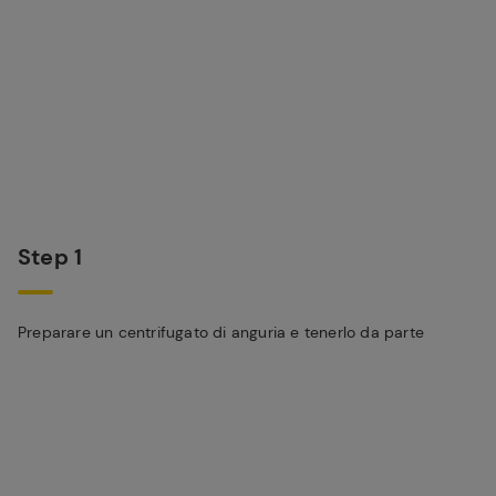
Step 1
Preparare un centrifugato di anguria e tenerlo da parte