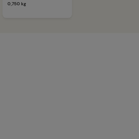
0,750 kg