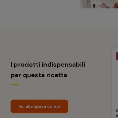
I prodotti indispensabili
per questa ricetta
Vai alla spesa online