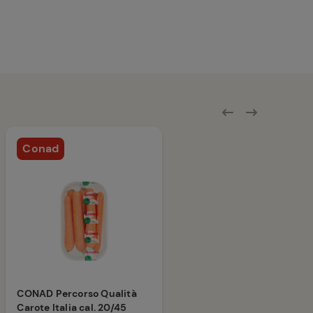
Conad
CONAD Percorso Qualità
Carote Italia cal. 20/45