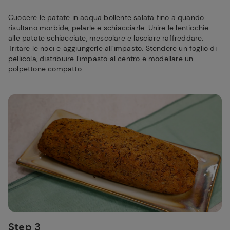
Cuocere le patate in acqua bollente salata fino a quando
risultano morbide, pelarle e schiacciarle. Unire le lenticchie
alle patate schiacciate, mescolare e lasciare raffreddare.
Tritare le noci e aggiungerle all’impasto. Stendere un foglio di
pellicola, distribuire l’impasto al centro e modellare un
polpettone compatto.
Step 3