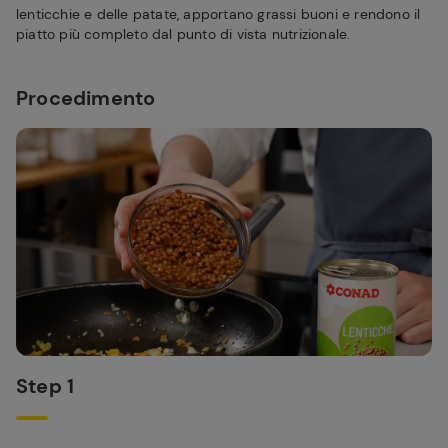
lenticchie e delle patate, apportano grassi buoni e rendono il
piatto più completo dal punto di vista nutrizionale.
Procedimento
Step 1