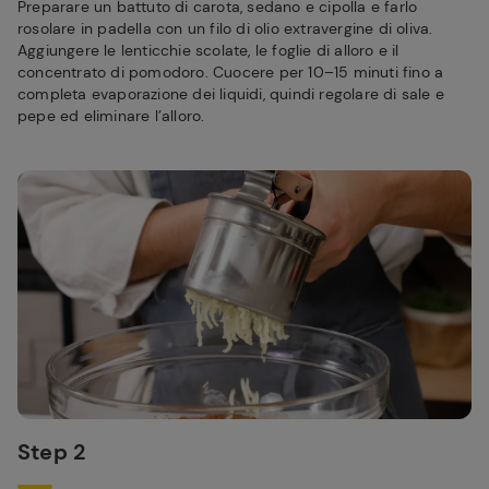
Preparare un battuto di carota, sedano e cipolla e farlo
rosolare in padella con un filo di olio extravergine di oliva.
Aggiungere le lenticchie scolate, le foglie di alloro e il
concentrato di pomodoro. Cuocere per 10–15 minuti fino a
completa evaporazione dei liquidi, quindi regolare di sale e
pepe ed eliminare l’alloro.
Step 2