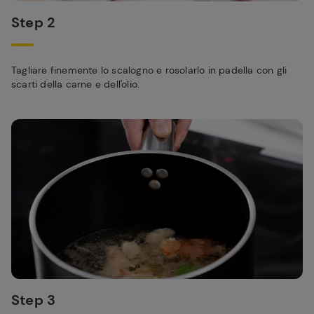
Step 2
Tagliare finemente lo scalogno e rosolarlo in padella con gli
scarti della carne e dell'olio.
Step 3