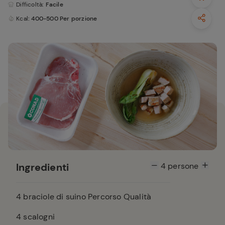
Difficoltà
: Facile
Kcal
: 400-500 Per porzione
Ingredienti
4
persone
4
braciole di suino Percorso Qualità
4
scalogni