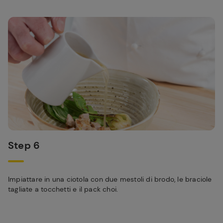
Step 6
Impiattare in una ciotola con due mestoli di brodo, le braciole
tagliate a tocchetti e il pack choi.