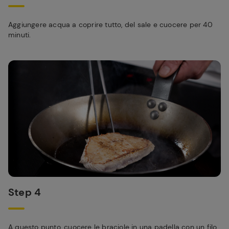
Aggiungere acqua a coprire tutto, del sale e cuocere per 40
minuti.
Step 4
A questo punto, cuocere le braciole in una padella con un filo