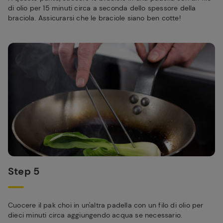
di olio per 15 minuti circa a seconda dello spessore della
braciola. Assicurarsi che le braciole siano ben cotte!
Step 5
Cuocere il pak choi in un'altra padella con un filo di olio per
dieci minuti circa aggiungendo acqua se necessario.