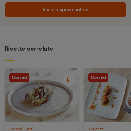
Vai alla spesa online
Ricette correlate
Conad
Conad
Secondi Piatti
Antipasti