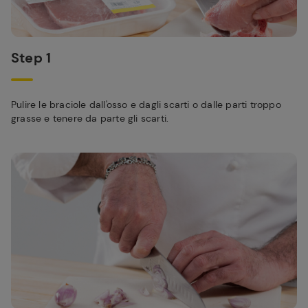
Step 1
Pulire le braciole dall'osso e dagli scarti o dalle parti troppo
grasse e tenere da parte gli scarti.