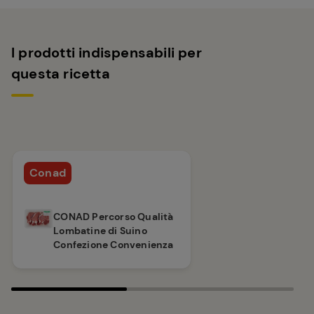
I prodotti indispensabili per
questa ricetta
Conad
CONAD Percorso Qualità
Lombatine di Suino
Confezione Convenienza