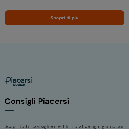
Scopri di più
Consigli Piacersi
Scopri tutti i consigli e mettili in pratica ogni giorno con