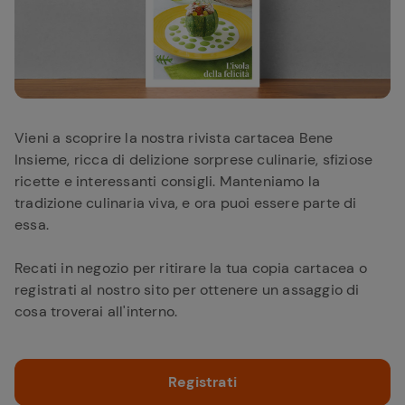
Vieni a scoprire la nostra rivista cartacea Bene
Insieme, ricca di delizione sorprese culinarie, sfiziose
ricette e interessanti consigli. Manteniamo la
tradizione culinaria viva, e ora puoi essere parte di
essa.
Recati in negozio per ritirare la tua copia cartacea o
registrati al nostro sito per ottenere un assaggio di
cosa troverai all'interno.
Registrati