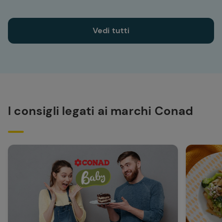
Vedi tutti
I consigli legati ai marchi Conad