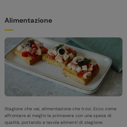
Alimentazione
Stagione che vai, alimentazione che trovi. Ecco come
affrontare al meglio la primavera con una spesa di
qualità, portando a tavola alimenti di stagione.