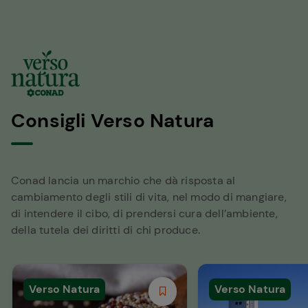
Consigli Verso Natura
Conad lancia un marchio che dà risposta al
cambiamento degli stili di vita, nel modo di mangiare,
di intendere il cibo, di prendersi cura dell’ambiente,
della tutela dei diritti di chi produce.
Verso Natura
Verso Natura