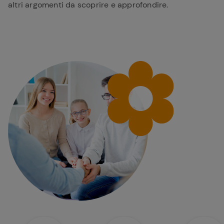
altri argomenti da scoprire e approfondire.