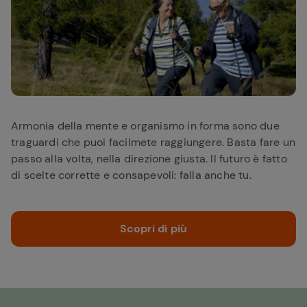
Armonia della mente e organismo in forma sono due
traguardi che puoi facilmete raggiungere. Basta fare un
passo alla volta, nella direzione giusta. Il futuro è fatto
di scelte corrette e consapevoli: falla anche tu.
Scopri di più