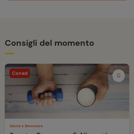
Consigli del momento
Conad
Salute e Benessere