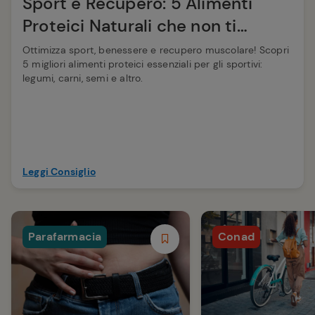
Sport e Recupero: 5 Alimenti
Proteici Naturali che non ti
aspetti
Ottimizza sport, benessere e recupero muscolare! Scopri
5 migliori alimenti proteici essenziali per gli sportivi:
legumi, carni, semi e altro.
Leggi Consiglio
Parafarmacia
Conad