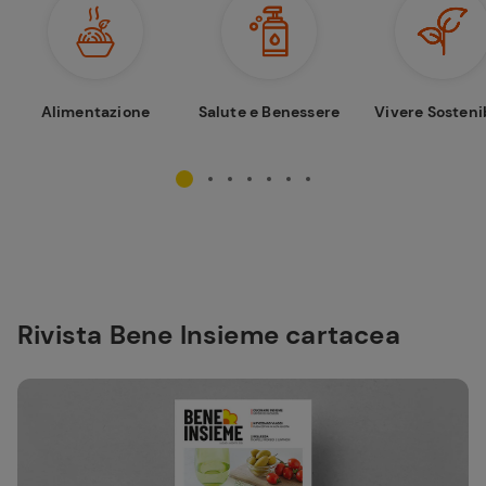
Alimentazione
Salute e Benessere
Vivere Sosteni
Rivista Bene Insieme cartacea