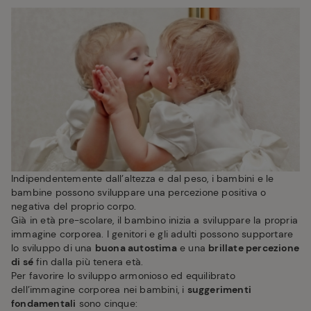
Indipendentemente dall’altezza e dal peso, i bambini e le
bambine possono sviluppare una percezione positiva o
negativa del proprio corpo.
Già in età pre-scolare, il bambino inizia a sviluppare la propria
immagine corporea. I genitori e gli adulti possono supportare
lo sviluppo di una
buona autostima
e una
brillate percezione
di sé
fin dalla più tenera età.
Per favorire lo sviluppo armonioso ed equilibrato
dell’immagine corporea nei bambini, i
suggerimenti
fondamentali
sono cinque: