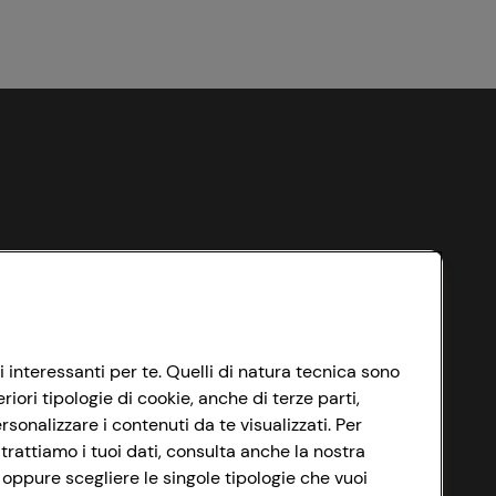
i interessanti per te. Quelli di natura tecnica sono
ori tipologie di cookie, anche di terze parti,
sonalizzare i contenuti da te visualizzati. Per
trattiamo i tuoi dati, consulta anche la nostra
 oppure scegliere le singole tipologie che vuoi