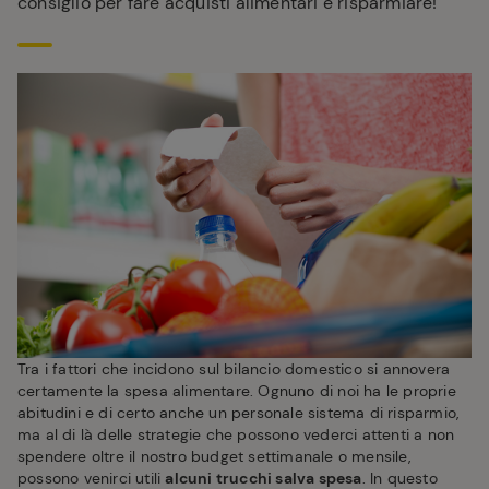
consiglio per fare acquisti alimentari e risparmiare!
Tra i fattori che incidono sul bilancio domestico si annovera
certamente la spesa alimentare. Ognuno di noi ha le proprie
abitudini e di certo anche un personale sistema di risparmio,
ma al di là delle strategie che possono vederci attenti a non
spendere oltre il nostro budget settimanale o mensile,
possono venirci utili
alcuni trucchi salva spesa
. In questo