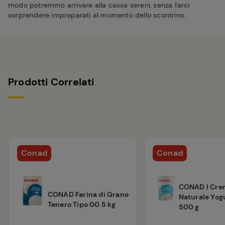
modo potremmo arrivare alla cassa sereni, senza farci
sorprendere impreparati al momento dello scontrino.
Prodotti Correlati
Conad
Conad
CONAD I Cre
CONAD Farina di Grano
Naturale Yogu
Tenero Tipo 00 5 kg
500 g